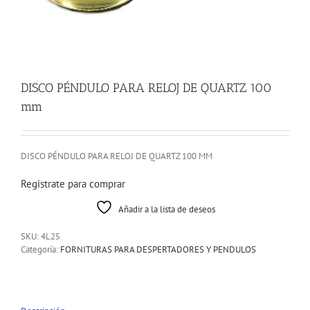
DISCO PÉNDULO PARA RELOJ DE QUARTZ 100
mm
DISCO PÉNDULO PARA RELOJ DE QUARTZ 100 MM
Registrate para comprar
Añadir a la lista de deseos
SKU:
4L25
Categoría:
FORNITURAS PARA DESPERTADORES Y PENDULOS