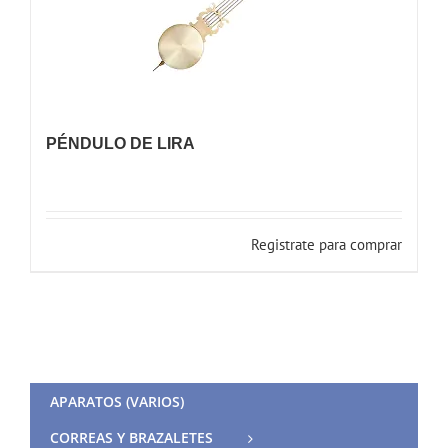
PÉNDULO DE LIRA
Registrate para comprar
APARATOS (VARIOS)
CORREAS Y BRAZALETES