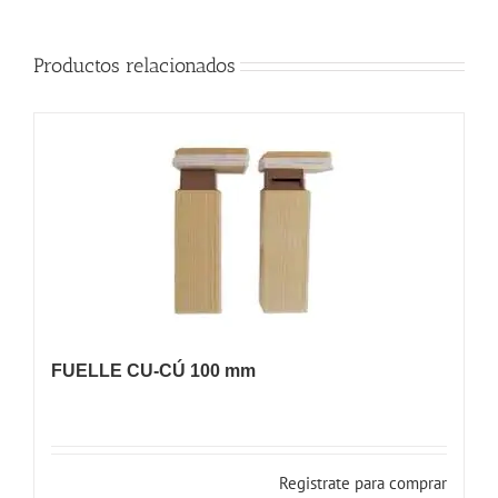
Productos relacionados
FUELLE CU-CÚ 100 mm
Registrate para comprar