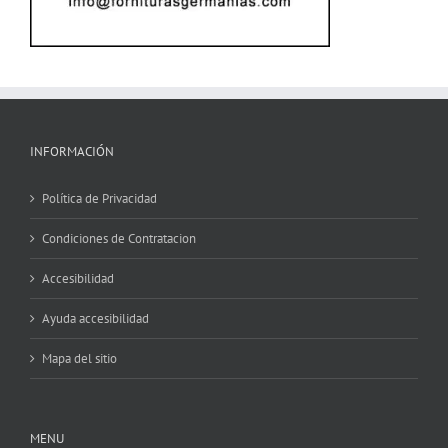
INFORMACIÓN
Política de Privacidad
Condiciones de Contratacion
Accesibilidad
Ayuda accesibilidad
Mapa del sitio
MENU