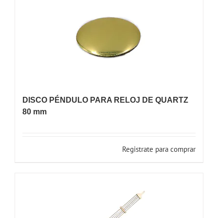
DISCO PÉNDULO PARA RELOJ DE QUARTZ
80 mm
Registrate para comprar