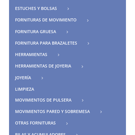
ESTUCHES Y BOLSAS
FORNITURAS DE MOVIMIENTO
FORNITURA GRUESA
FORNITURA PARA BRAZALETES
HERRAMIENTAS
HERRAMIENTAS DE JOYERIA
JOYERÍA
LIMPIEZA
MOVIMIENTOS DE PULSERA
MOVIMIENTOS PARED Y SOBREMESA
OTRAS FORNITURAS
PILAS Y ACUMULADORES