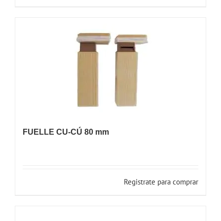
FUELLE CU-CÚ 80 mm
Registrate para comprar