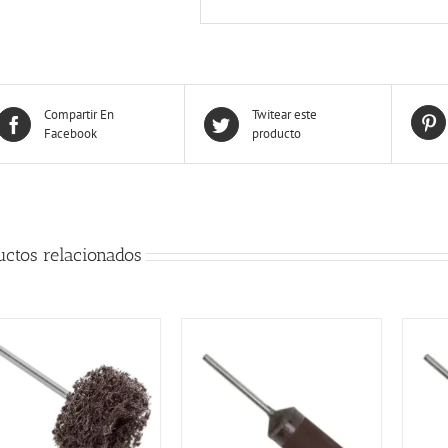
Compartir En
Twitear este
Facebook
producto
uctos relacionados