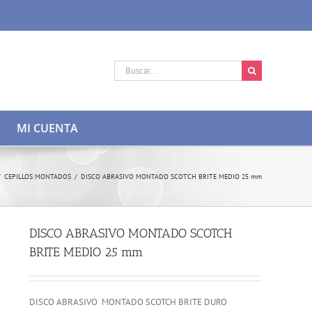
Buscar:
MI CUENTA
/
CEPILLOS MONTADOS
/
DISCO ABRASIVO MONTADO SCOTCH BRITE MEDIO 25 mm
DISCO ABRASIVO MONTADO SCOTCH
BRITE MEDIO 25 mm
DISCO ABRASIVO MONTADO SCOTCH BRITE DURO