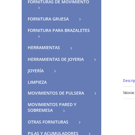
FORNITURAS DE MOVIMIENTO
FORNITURA GRUESA
FORNITURA PARA BRAZALETES
HERRAMIENTAS
HERRAMIENTAS DE JOYERIA
JOYERÍA
Descri
LIMPIEZA
MOVIMIENTOS DE PULSERA
Valorac
MOVIMIENTOS PARED Y
SOBREMESA
OTRAS FORNITURAS
PILAS Y ACUMULADORES