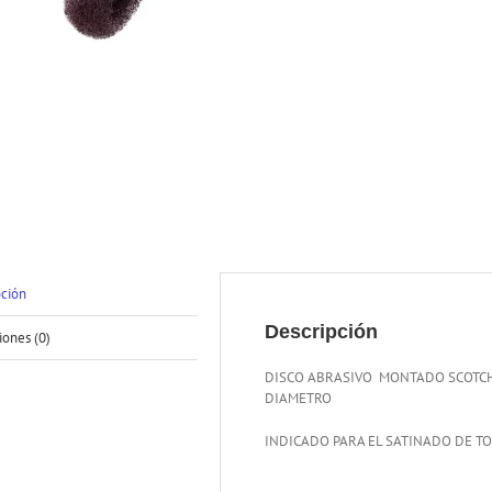
pción
Descripción
iones (0)
DISCO ABRASIVO MONTADO SCOTCH
DIAMETRO
INDICADO PARA EL SATINADO DE T