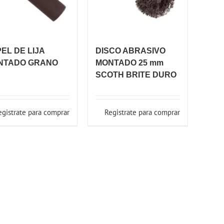
EL DE LIJA
DISCO ABRASIVO
NTADO GRANO
MONTADO 25 mm
SCOTH BRITE DURO
egistrate para comprar
Registrate para comprar