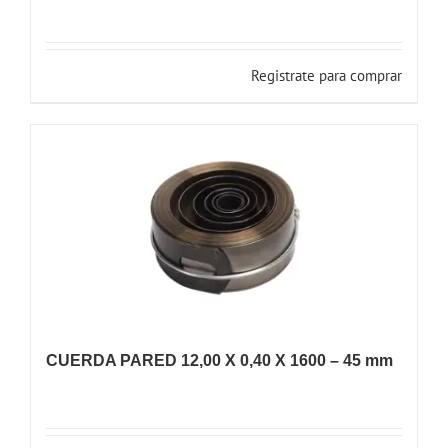
Registrate para comprar
CUERDA PARED 12,00 X 0,40 X 1600 – 45 mm