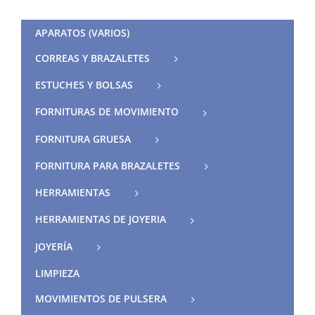
APARATOS (VARIOS)
CORREAS Y BRAZALETES
ESTUCHES Y BOLSAS
FORNITURAS DE MOVIMIENTO
FORNITURA GRUESA
FORNITURA PARA BRAZALETES
HERRAMIENTAS
HERRAMIENTAS DE JOYERIA
JOYERÍA
LIMPIEZA
MOVIMIENTOS DE PULSERA