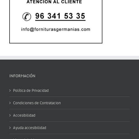
INFORMACIÓN
Política de Privacidad
Condiciones de Contratacion
Accesibilidad
Ayuda accesibilidad