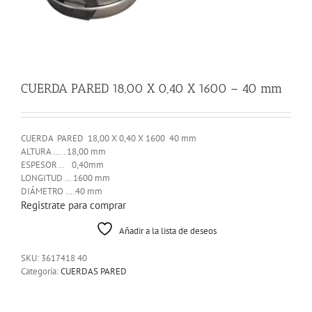
CUERDA PARED 18,00 X 0,40 X 1600 – 40 mm
CUERDA PARED 18,00 X 0,40 X 1600 40 mm
ALTURA ….. 18,00 mm
ESPESOR .. 0,40mm
LONGITUD … 1600 mm
DIÁMETRO ….40 mm
Registrate para comprar
Añadir a la lista de deseos
SKU:
3617418 40
Categoría:
CUERDAS PARED