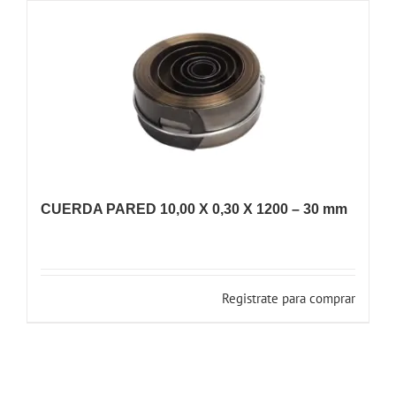
CUERDA PARED 10,00 X 0,30 X 1200 – 30 mm
Registrate para comprar