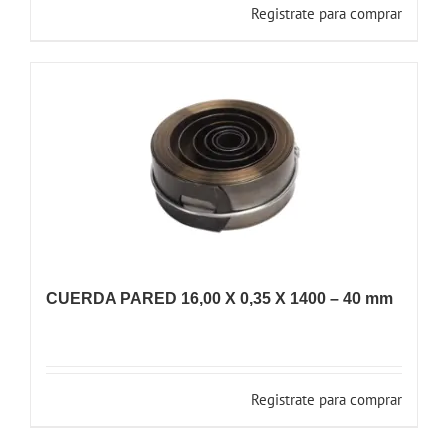
Registrate para comprar
CUERDA PARED 16,00 X 0,35 X 1400 – 40 mm
Registrate para comprar