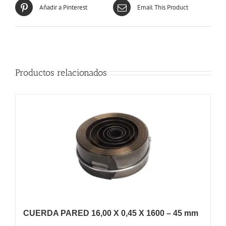
Añadir a Pinterest
Email This Product
Productos relacionados
CUERDA PARED 16,00 X 0,45 X 1600 – 45 mm