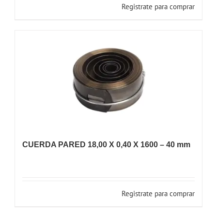
Registrate para comprar
CUERDA PARED 18,00 X 0,40 X 1600 – 40 mm
Registrate para comprar