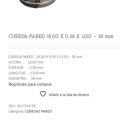
CUERDA PARED 18,00 X 0,38 X 1250 – 38 mm
CUERDA PARED 18,00 X 0,38 X 1250 – 38 mm
ALTURA ….. 18,00 mm
ESPESOR .. 0,38 mm
LONGITUD … 1250 mm
DIÁMETRO ….38 mm
Registrate para comprar
Añadir a la lista de deseos
SKU:
3617418 38
Categoría:
CUERDAS PARED