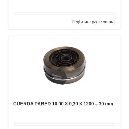
Registrate para comprar
CUERDA PARED 10,00 X 0,30 X 1200 – 30 mm