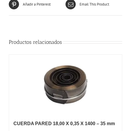
Añadir a Pinterest
Email This Product
Productos relacionados
CUERDA PARED 18,00 X 0,35 X 1400 – 35 mm