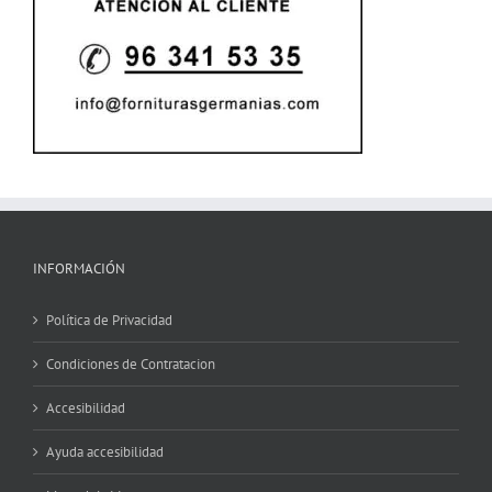
INFORMACIÓN
Política de Privacidad
Condiciones de Contratacion
Accesibilidad
Ayuda accesibilidad