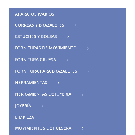
APARATOS (VARIOS)
CORREAS Y BRAZALETES
ESTUCHES Y BOLSAS
FORNITURAS DE MOVIMIENTO
FORNITURA GRUESA
FORNITURA PARA BRAZALETES
HERRAMIENTAS
HERRAMIENTAS DE JOYERIA
JOYERÍA
LIMPIEZA
MOVIMIENTOS DE PULSERA