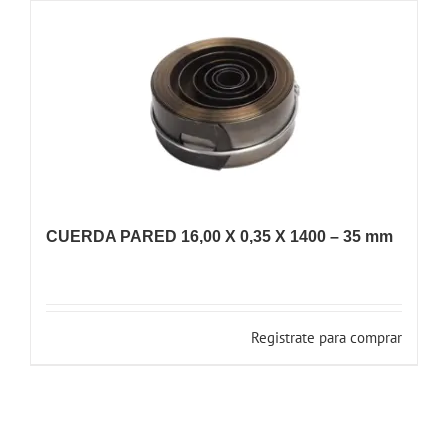
CUERDA PARED 16,00 X 0,35 X 1400 – 35 mm
Registrate para comprar