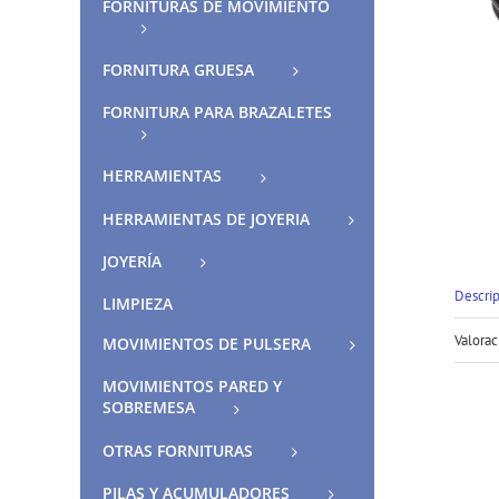
FORNITURAS DE MOVIMIENTO
FORNITURA GRUESA
FORNITURA PARA BRAZALETES
HERRAMIENTAS
HERRAMIENTAS DE JOYERIA
JOYERÍA
Descri
LIMPIEZA
Valorac
MOVIMIENTOS DE PULSERA
MOVIMIENTOS PARED Y
SOBREMESA
OTRAS FORNITURAS
PILAS Y ACUMULADORES