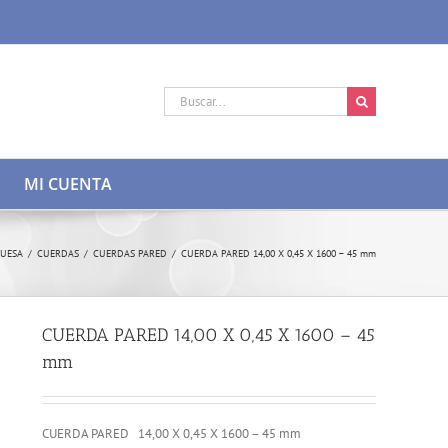
Buscar:
MI CUENTA
RUESA
/
CUERDAS
/
CUERDAS PARED
/
CUERDA PARED 14,00 X 0,45 X 1600 – 45 mm
CUERDA PARED 14,00 X 0,45 X 1600 – 45
mm
CUERDA PARED 14,00 X 0,45 X 1600 – 45 mm