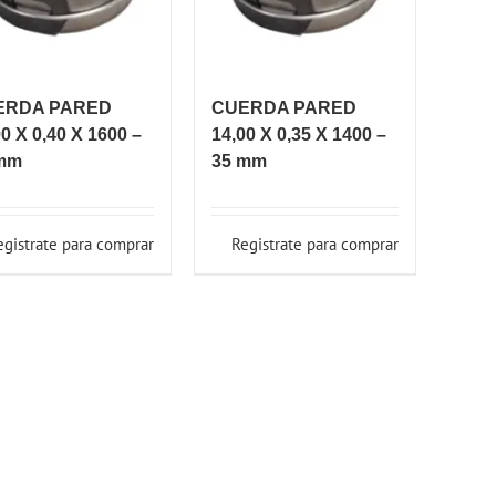
ERDA PARED
CUERDA PARED
00 X 0,40 X 1600 –
14,00 X 0,35 X 1400 –
mm
35 mm
egistrate para comprar
Registrate para comprar