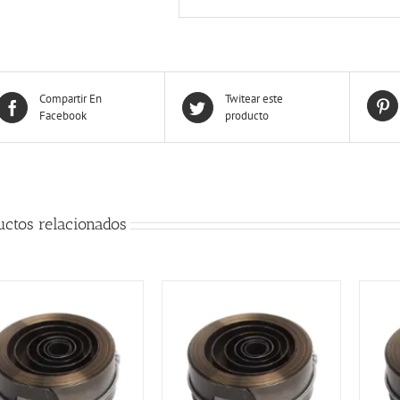
Compartir En
Twitear este
Facebook
producto
uctos relacionados