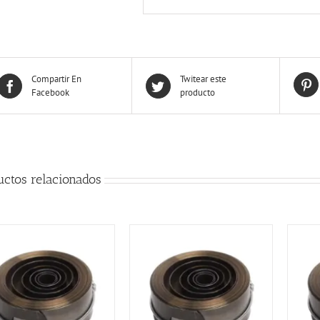
Compartir En
Twitear este
Facebook
producto
uctos relacionados