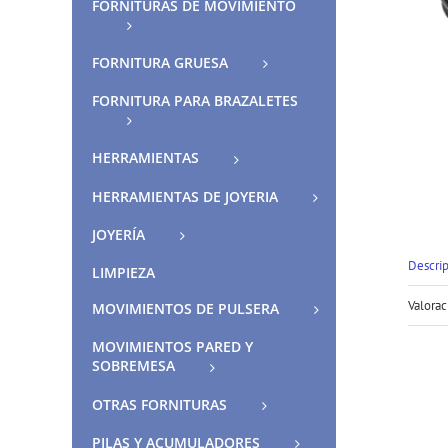
FORNITURAS DE MOVIMIENTO
FORNITURA GRUESA
FORNITURA PARA BRAZALETES
HERRAMIENTAS
HERRAMIENTAS DE JOYERIA
JOYERÍA
Descri
LIMPIEZA
Valorac
MOVIMIENTOS DE PULSERA
MOVIMIENTOS PARED Y
SOBREMESA
OTRAS FORNITURAS
PILAS Y ACUMULADORES