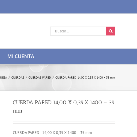
Buscar:
MI CUENTA
RUESA
/
CUERDAS
/
CUERDAS PARED
/
CUERDA PARED 14,00 X 0,35 X 1400 – 35 mm
CUERDA PARED 14,00 X 0,35 X 1400 – 35
mm
CUERDA PARED 14,00 X 0,35 X 1400 – 35 mm