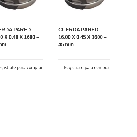
ERDA PARED
CUERDA PARED
00 X 0,40 X 1600 –
16,00 X 0,45 X 1600 –
mm
45 mm
egistrate para comprar
Registrate para comprar