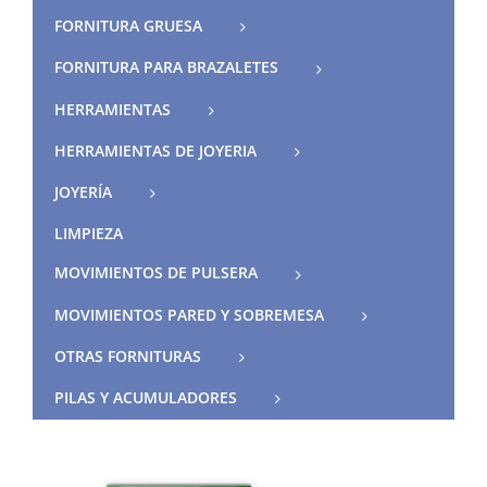
FORNITURA GRUESA
FORNITURA PARA BRAZALETES
HERRAMIENTAS
HERRAMIENTAS DE JOYERIA
JOYERÍA
LIMPIEZA
MOVIMIENTOS DE PULSERA
MOVIMIENTOS PARED Y SOBREMESA
OTRAS FORNITURAS
PILAS Y ACUMULADORES