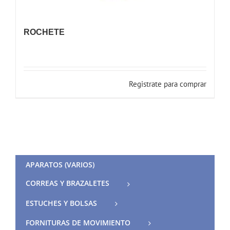
ROCHETE
Registrate para comprar
APARATOS (VARIOS)
CORREAS Y BRAZALETES
ESTUCHES Y BOLSAS
FORNITURAS DE MOVIMIENTO