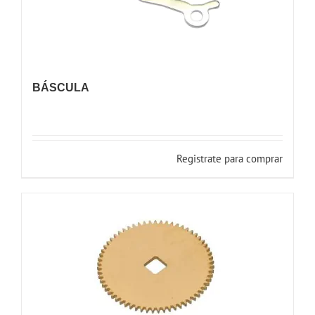
BÁSCULA
Registrate para comprar