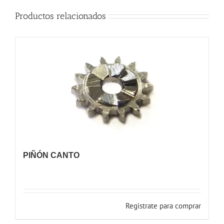
Productos relacionados
PIÑÓN CANTO
Registrate para comprar