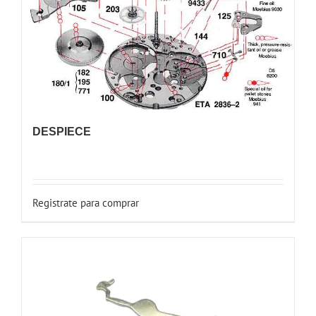
DESPIECE
Registrate para comprar