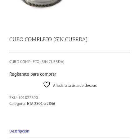
CUBO COMPLETO (SIN CUERDA)
CUBO COMPLETO (SIN CUERDA)
Registrate para comprar
Añadir a la lista de deseos
SKU:
101822800
Categoría:
ETA 2801 a 2836
Descripción