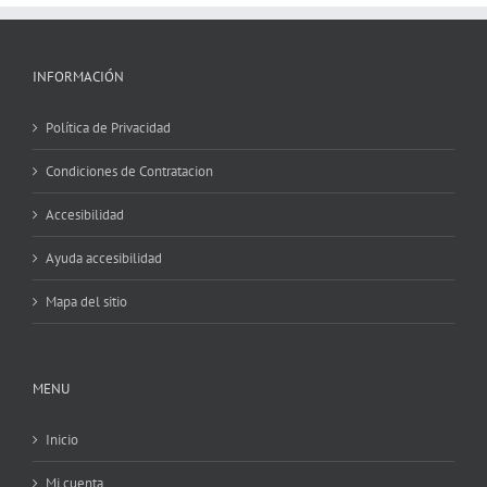
INFORMACIÓN
Política de Privacidad
Condiciones de Contratacion
Accesibilidad
Ayuda accesibilidad
Mapa del sitio
MENU
Inicio
Mi cuenta