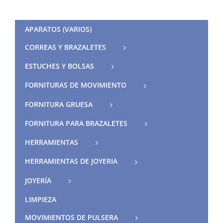
APARATOS (VARIOS)
CORREAS Y BRAZALETES
ESTUCHES Y BOLSAS
FORNITURAS DE MOVIMIENTO
FORNITURA GRUESA
FORNITURA PARA BRAZALETES
HERRAMIENTAS
HERRAMIENTAS DE JOYERIA
JOYERÍA
LIMPIEZA
MOVIMIENTOS DE PULSERA