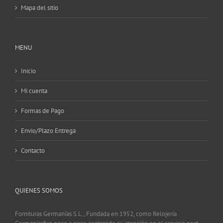
Mapa del sitio
MENU
Inicio
Mi cuenta
Formas de Pago
Envio/Plazo Entrega
Contacto
QUIENES SOMOS
Fornituras Germanías S.L., Fundada en 1952, como Relojería