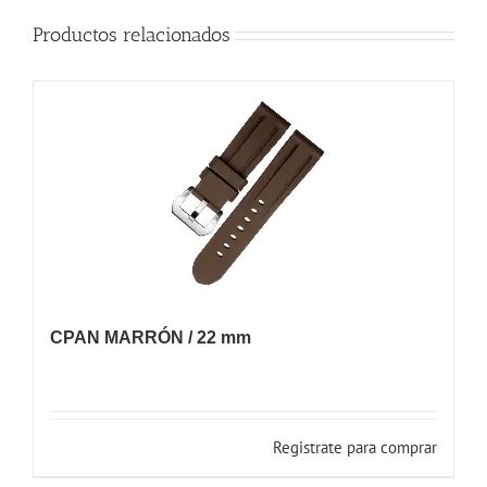
Productos relacionados
CPAN MARRÓN / 22 mm
Registrate para comprar