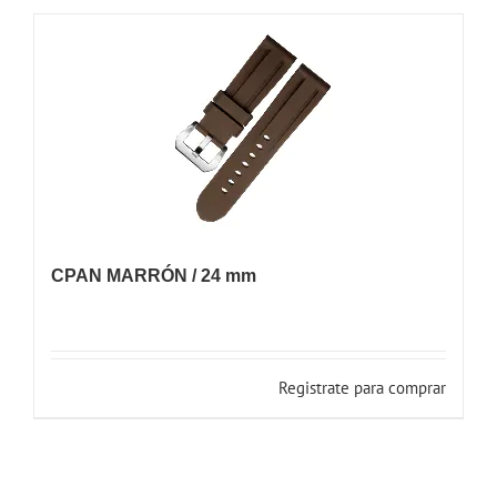
CPAN MARRÓN / 24 mm
Registrate para comprar