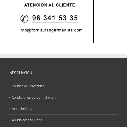
INFORMACIÓN
Política de Privacidad
Condiciones de Contratacion
Accesibilidad
Ayuda accesibilidad