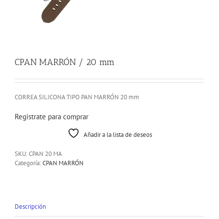
CPAN MARRÓN / 20 mm
CORREA SILICONA TIPO PAN MARRÓN 20 mm
Registrate para comprar
Añadir a la lista de deseos
SKU:
CPAN 20 MA
Categoría:
CPAN MARRÓN
Descripción