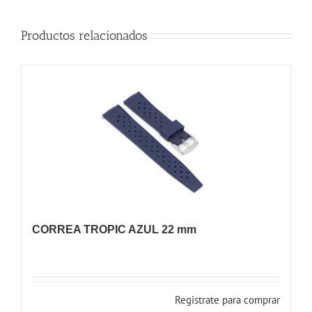
Productos relacionados
CORREA TROPIC AZUL 22 mm
Registrate para comprar