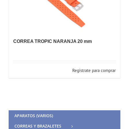
CORREA TROPIC NARANJA 20 mm
Registrate para comprar
APARATOS (VARIOS)
CORREAS Y BRAZALETES