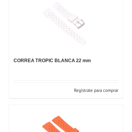
CORREA TROPIC BLANCA 22 mm
Registrate para comprar