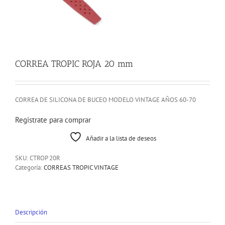
CORREA TROPIC ROJA 20 mm
CORREA DE SILICONA DE BUCEO MODELO VINTAGE AÑOS 60-70
Registrate para comprar
Añadir a la lista de deseos
SKU:
CTROP 20R
Categoría:
CORREAS TROPIC VINTAGE
Descripción