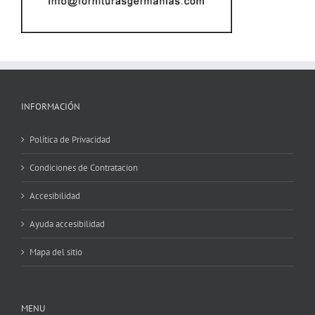
INFORMACIÓN
Política de Privacidad
Condiciones de Contratacion
Accesibilidad
Ayuda accesibilidad
Mapa del sitio
MENU