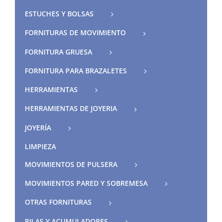
ESTUCHES Y BOLSAS
FORNITURAS DE MOVIMIENTO
FORNITURA GRUESA
FORNITURA PARA BRAZALETES
HERRAMIENTAS
HERRAMIENTAS DE JOYERIA
JOYERÍA
LIMPIEZA
MOVIMIENTOS DE PULSERA
MOVIMIENTOS PARED Y SOBREMESA
OTRAS FORNITURAS
PILAS Y ACUMULADORES