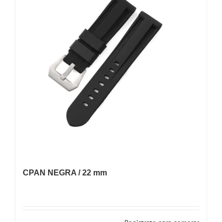
CPAN NEGRA / 22 mm