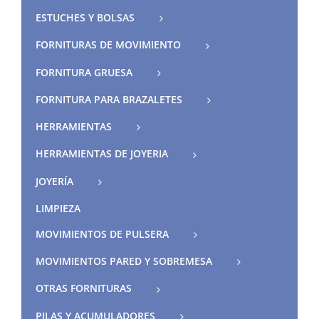
ESTUCHES Y BOLSAS
FORNITURAS DE MOVIMIENTO
FORNITURA GRUESA
FORNITURA PARA BRAZALETES
HERRAMIENTAS
HERRAMIENTAS DE JOYERIA
JOYERÍA
LIMPIEZA
MOVIMIENTOS DE PULSERA
MOVIMIENTOS PARED Y SOBREMESA
OTRAS FORNITURAS
PILAS Y ACUMULADORES