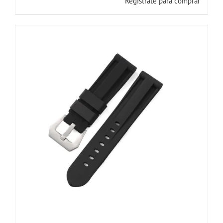
Registrate para comprar