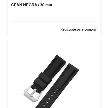
CPAN NEGRA / 30 mm
Registrate para comprar