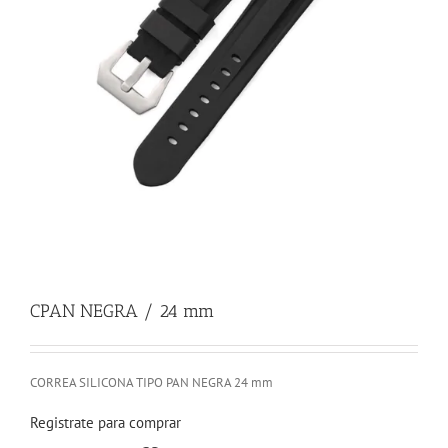
CPAN NEGRA / 24 mm
CORREA SILICONA TIPO PAN NEGRA 24 mm
Registrate para comprar