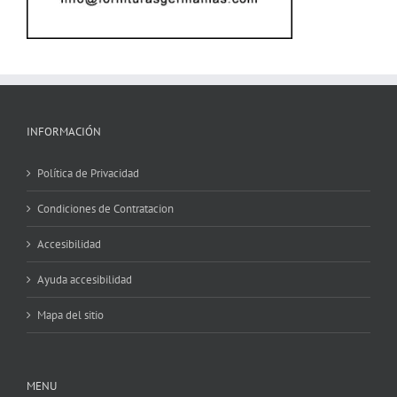
INFORMACIÓN
Política de Privacidad
Condiciones de Contratacion
Accesibilidad
Ayuda accesibilidad
Mapa del sitio
MENU