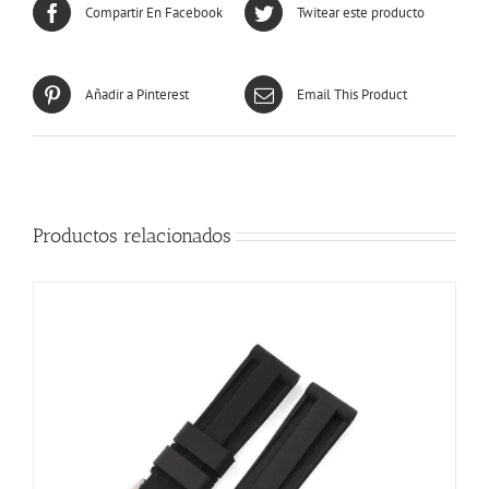
Compartir En Facebook
Twitear este producto
Añadir a Pinterest
Email This Product
Productos relacionados