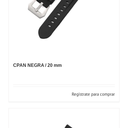
CPAN NEGRA / 20 mm
Registrate para comprar