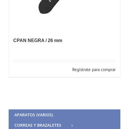
CPAN NEGRA / 26 mm
Registrate para comprar
APARATOS (VARIOS)
CORREAS Y BRAZALETES