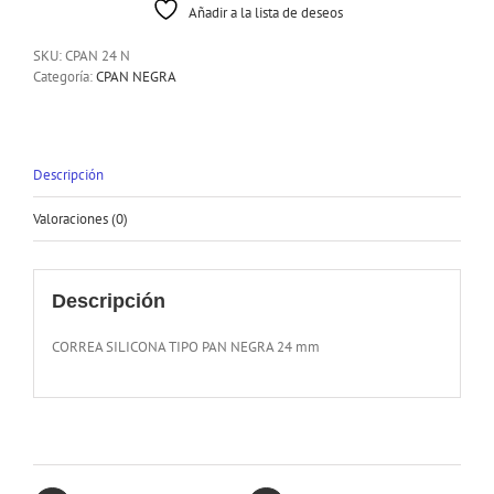
Añadir a la lista de deseos
SKU:
CPAN 24 N
Categoría:
CPAN NEGRA
Descripción
Valoraciones (0)
Descripción
CORREA SILICONA TIPO PAN NEGRA 24 mm