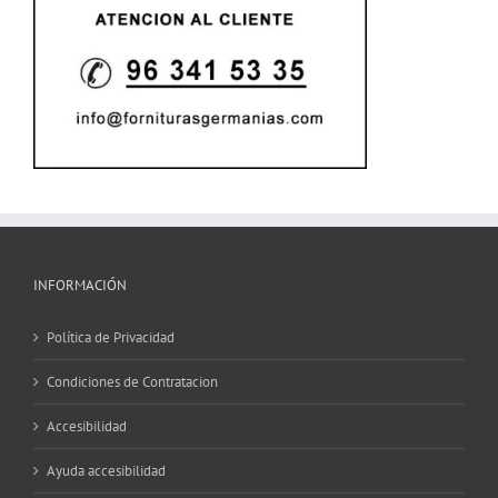
INFORMACIÓN
Política de Privacidad
Condiciones de Contratacion
Accesibilidad
Ayuda accesibilidad