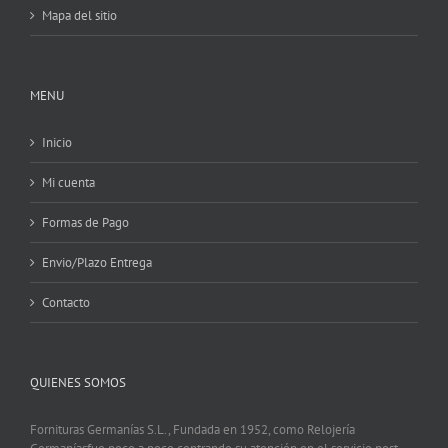
Mapa del sitio
MENU
Inicio
Mi cuenta
Formas de Pago
Envio/Plazo Entrega
Contacto
QUIENES SOMOS
Fornituras Germanías S.L., Fundada en 1952, como Relojería