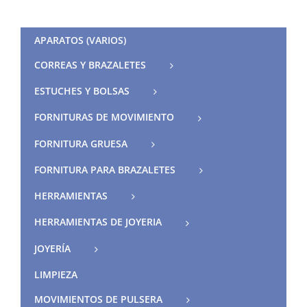
APARATOS (VARIOS)
CORREAS Y BRAZALETES
ESTUCHES Y BOLSAS
FORNITURAS DE MOVIMIENTO
FORNITURA GRUESA
FORNITURA PARA BRAZALETES
HERRAMIENTAS
HERRAMIENTAS DE JOYERIA
JOYERÍA
LIMPIEZA
MOVIMIENTOS DE PULSERA