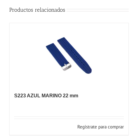
Productos relacionados
S223 AZUL MARINO 22 mm
Registrate para comprar