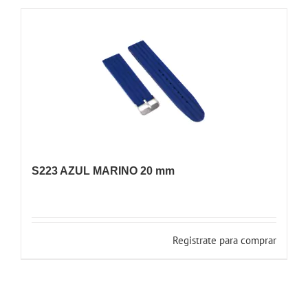
S223 AZUL MARINO 20 mm
Registrate para comprar