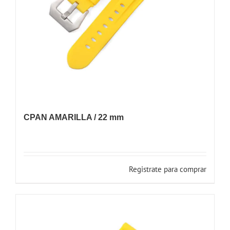
CPAN AMARILLA / 22 mm
Registrate para comprar