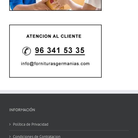
INFORMACIÓN
Política de Privacidad
Condiciones de Contratacion