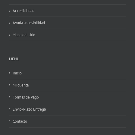
Accesibilidad
Ayuda accesibilidad
Mapa del sitio
MENU
Inicio
Mi cuenta
Formas de Pago
Envio/Plazo Entrega
Contacto