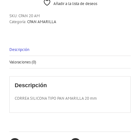
Añadir a la lista de deseos
SKU:
CPAN 20 AM
Categoría:
CPAN AMARILLA
Descripción
Valoraciones (0)
Descripción
CORREA SILICONA TIPO PAN AMARILLA 20 mm