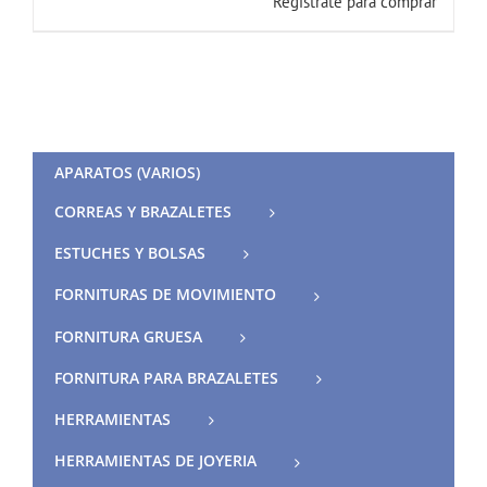
Registrate para comprar
APARATOS (VARIOS)
CORREAS Y BRAZALETES
ESTUCHES Y BOLSAS
FORNITURAS DE MOVIMIENTO
FORNITURA GRUESA
FORNITURA PARA BRAZALETES
HERRAMIENTAS
HERRAMIENTAS DE JOYERIA