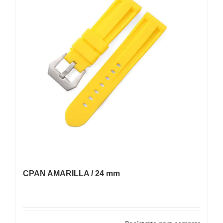
CPAN AMARILLA / 24 mm