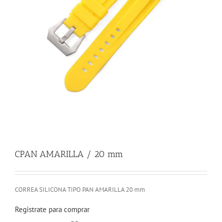
CPAN AMARILLA / 20 mm
CORREA SILICONA TIPO PAN AMARILLA 20 mm
Registrate para comprar