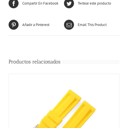
Compartir En Facebook
Twitear este producto
Añadir a Pinterest
Email This Product
Productos relacionados