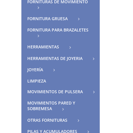
FORNITURAS DE MOVIMIENTO
FORNITURA GRUESA
FORNITURA PARA BRAZALETES
HERRAMIENTAS
HERRAMIENTAS DE JOYERIA
JOYERÍA
LIMPIEZA
MOVIMIENTOS DE PULSERA
MOVIMIENTOS PARED Y
SOBREMESA
OTRAS FORNITURAS
PILAS Y ACUMULADORES