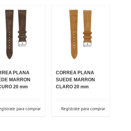
RREA PLANA
CORREA PLANA
EDE MARRON
SUEDE MARRON
CURO 20 mm
CLARO 20 mm
egistrate para comprar
Registrate para comprar