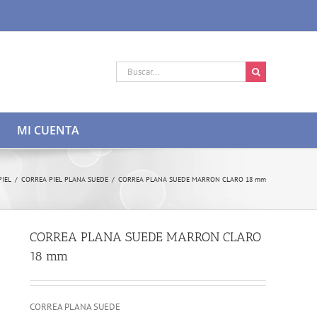
Buscar:
MI CUENTA
PIEL
/
CORREA PIEL PLANA SUEDE
/
CORREA PLANA SUEDE MARRON CLARO 18 mm
CORREA PLANA SUEDE MARRON CLARO
18 mm
CORREA PLANA SUEDE