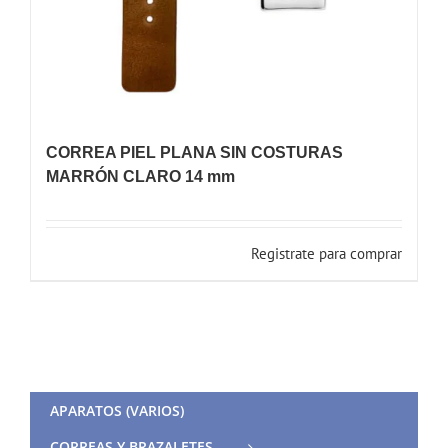
CORREA PIEL PLANA SIN COSTURAS
MARRÓN CLARO 14 mm
Registrate para comprar
APARATOS (VARIOS)
CORREAS Y BRAZALETES