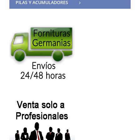
PILAS Y ACUMULADORES