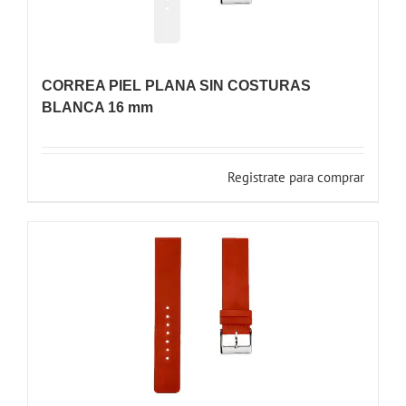
CORREA PIEL PLANA SIN COSTURAS
BLANCA 16 mm
Registrate para comprar