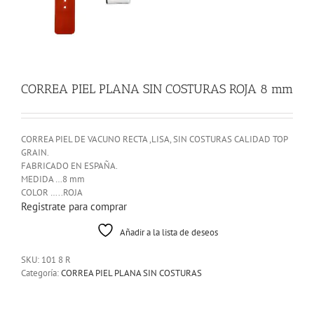
CORREA PIEL PLANA SIN COSTURAS ROJA 8 mm
CORREA PIEL DE VACUNO RECTA ,LISA, SIN COSTURAS CALIDAD TOP
GRAIN.
FABRICADO EN ESPAÑA.
MEDIDA …8 mm
COLOR …..ROJA
Registrate para comprar
Añadir a la lista de deseos
SKU:
101 8 R
Categoría:
CORREA PIEL PLANA SIN COSTURAS