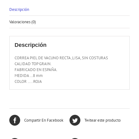
Descripción
Valoraciones (0)
Descripción
CORREA PIEL DE VACUNO RECTA ,LISA, SIN COSTURAS
CALIDAD TOP GRAIN.
FABRICADO EN ESPAÑA.
MEDIDA …8 mm
COLOR …..ROJA
Compartir En Facebook
Twitear este producto