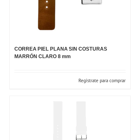
CORREA PIEL PLANA SIN COSTURAS
MARRÓN CLARO 8 mm
Registrate para comprar