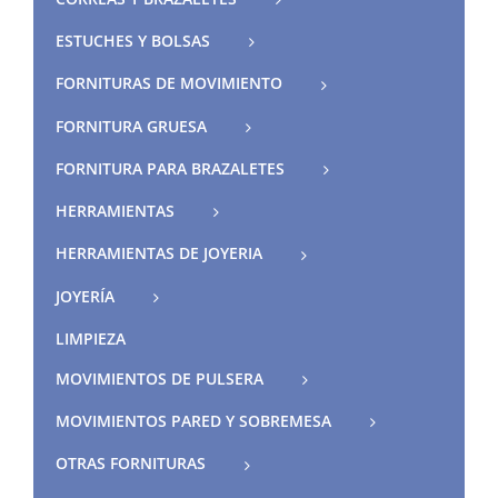
ESTUCHES Y BOLSAS
FORNITURAS DE MOVIMIENTO
FORNITURA GRUESA
FORNITURA PARA BRAZALETES
HERRAMIENTAS
HERRAMIENTAS DE JOYERIA
JOYERÍA
LIMPIEZA
MOVIMIENTOS DE PULSERA
MOVIMIENTOS PARED Y SOBREMESA
OTRAS FORNITURAS