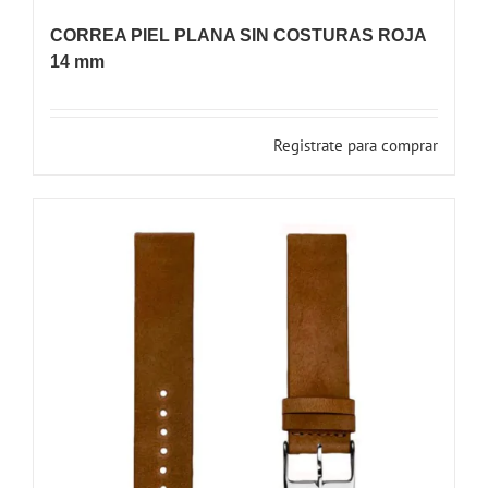
CORREA PIEL PLANA SIN COSTURAS ROJA
14 mm
Registrate para comprar