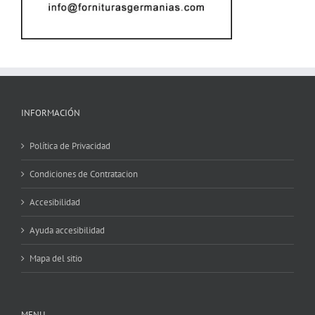
INFORMACIÓN
Política de Privacidad
Condiciones de Contratacion
Accesibilidad
Ayuda accesibilidad
Mapa del sitio
MENU