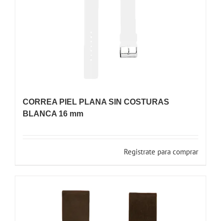
CORREA PIEL PLANA SIN COSTURAS
BLANCA 16 mm
Registrate para comprar