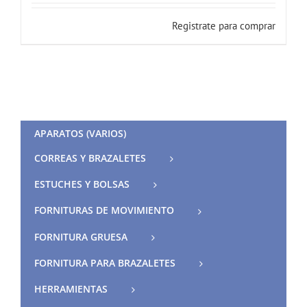
Registrate para comprar
APARATOS (VARIOS)
CORREAS Y BRAZALETES
ESTUCHES Y BOLSAS
FORNITURAS DE MOVIMIENTO
FORNITURA GRUESA
FORNITURA PARA BRAZALETES
HERRAMIENTAS