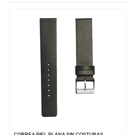
CORREA PIEL PLANA SIN COSTURAS