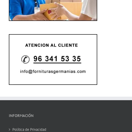
INFORMACIÓN
Política de Privacidad