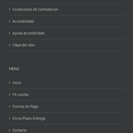
Condiciones de Contratacion
Accesibilidad
Ayuda accesibilidad
Mapa del sitio
MENU
Inicio
Mi cuenta
Formas de Pago
Envio/Plazo Entrega
Contacto