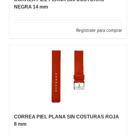
NEGRA 14 mm
Registrate para comprar
CORREA PIEL PLANA SIN COSTURAS ROJA
8 mm