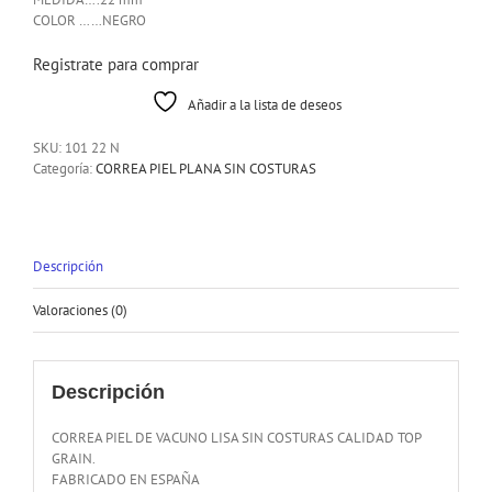
COLOR ……NEGRO
Registrate para comprar
Añadir a la lista de deseos
SKU:
101 22 N
Categoría:
CORREA PIEL PLANA SIN COSTURAS
Descripción
Valoraciones (0)
Descripción
CORREA PIEL DE VACUNO LISA SIN COSTURAS CALIDAD TOP
GRAIN.
FABRICADO EN ESPAÑA