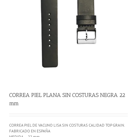
CORREA PIEL PLANA SIN COSTURAS NEGRA 22
mm
CORREA PIEL DE VACUNO LISA SIN COSTURAS CALIDAD TOP GRAIN.
FABRICADO EN ESPAÑA
MEDIDA….22 mm