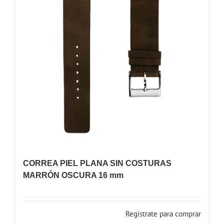
CORREA PIEL PLANA SIN COSTURAS
MARRÓN OSCURA 16 mm
Registrate para comprar