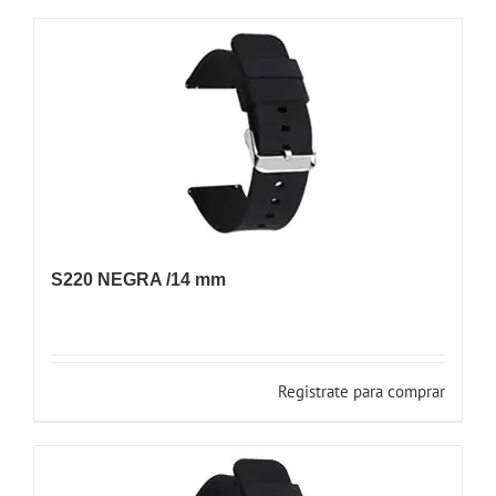
S220 NEGRA /14 mm
Registrate para comprar