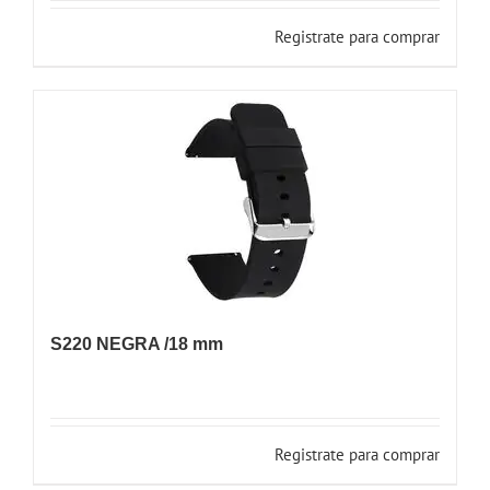
Registrate para comprar
S220 NEGRA /18 mm
Registrate para comprar