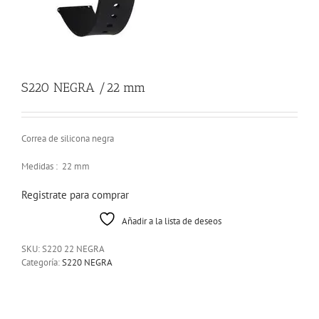
S220 NEGRA /22 mm
Correa de silicona negra
Medidas : 22 mm
Registrate para comprar
Añadir a la lista de deseos
SKU:
S220 22 NEGRA
Categoría:
S220 NEGRA