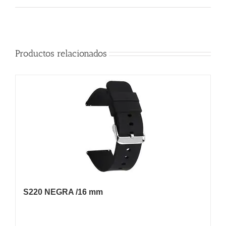
Productos relacionados
S220 NEGRA /16 mm