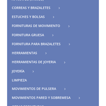
CORREAS Y BRAZALETES
ESTUCHES Y BOLSAS
FORNITURAS DE MOVIMIENTO
FORNITURA GRUESA
FORNITURA PARA BRAZALETES
HERRAMIENTAS
HERRAMIENTAS DE JOYERIA
JOYERÍA
LIMPIEZA
MOVIMIENTOS DE PULSERA
MOVIMIENTOS PARED Y SOBREMESA