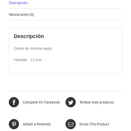
Descripción
Valoraciones (0)
Descripción
Correa de silicona negra
Medidas : 22 mm
Compartir En Facebook
Twitear este producto
Añadir a Pinterest
Email This Product