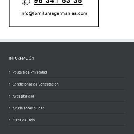
INFORMACIÓN
Política de Privacidad
Condiciones de Contratacion
Accesibilidad
Ayuda accesibilidad
Mapa del sitio