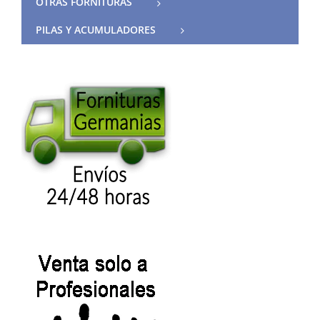
OTRAS FORNITURAS
PILAS Y ACUMULADORES