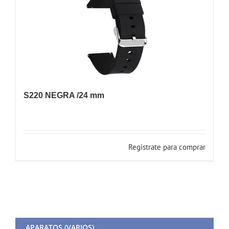
S220 NEGRA /24 mm
Registrate para comprar
APARATOS (VARIOS)