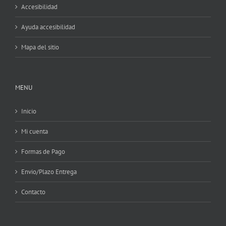
Accesibilidad
Ayuda accesibilidad
Mapa del sitio
MENU
Inicio
Mi cuenta
Formas de Pago
Envio/Plazo Entrega
Contacto