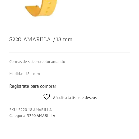
S220 AMARILLA /18 mm
Correas de silicona color amarillo
Medidas: 18 mm
Registrate para comprar
Añadir a la lista de deseos
SKU:
S220 18 AMARILLA
Categoría:
S220 AMARILLA