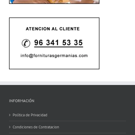
INFORMACIÓN
Política de Privacidad
Condiciones de Contratacion