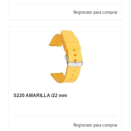
Registrate para comprar
S220 AMARILLA /22 mm
Registrate para comprar