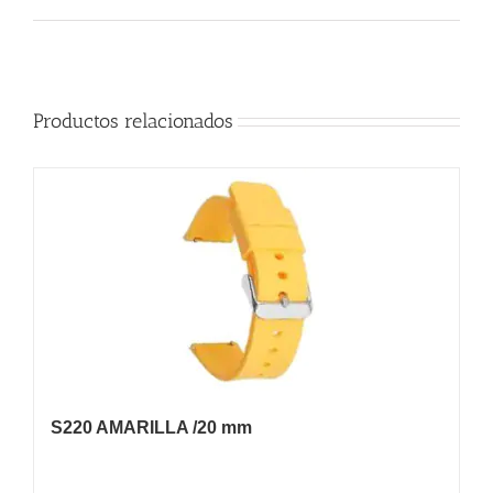
Productos relacionados
S220 AMARILLA /20 mm