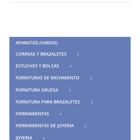
APARATOS (VARIOS)
CORREAS Y BRAZALETES
ESTUCHES Y BOLSAS
FORNITURAS DE MOVIMIENTO
FORNITURA GRUESA
FORNITURA PARA BRAZALETES
HERRAMIENTAS
HERRAMIENTAS DE JOYERIA
JOYERÍA