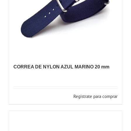
CORREA DE NYLON AZUL MARINO 20 mm
Registrate para comprar