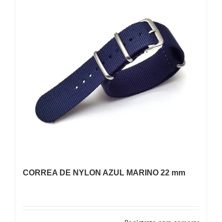
CORREA DE NYLON AZUL MARINO 22 mm