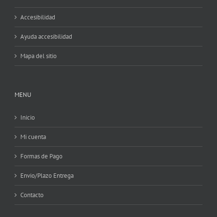
Accesibilidad
Ayuda accesibilidad
Mapa del sitio
MENU
Inicio
Mi cuenta
Formas de Pago
Envio/Plazo Entrega
Contacto