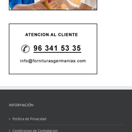
INFORMACIÓN
Política de Privacidad
Condiciones de Contratacion