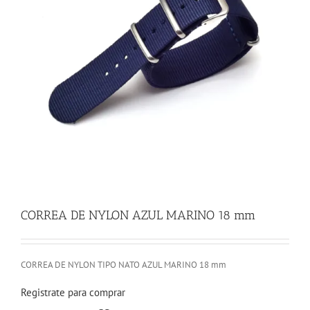
CORREA DE NYLON AZUL MARINO 18 mm
CORREA DE NYLON TIPO NATO AZUL MARINO 18 mm
Registrate para comprar