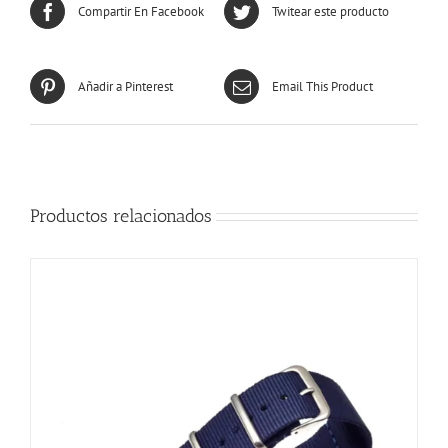
Compartir En Facebook
Twitear este producto
Añadir a Pinterest
Email This Product
Productos relacionados