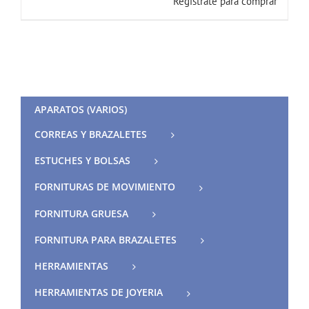
Registrate para comprar
APARATOS (VARIOS)
CORREAS Y BRAZALETES
ESTUCHES Y BOLSAS
FORNITURAS DE MOVIMIENTO
FORNITURA GRUESA
FORNITURA PARA BRAZALETES
HERRAMIENTAS
HERRAMIENTAS DE JOYERIA