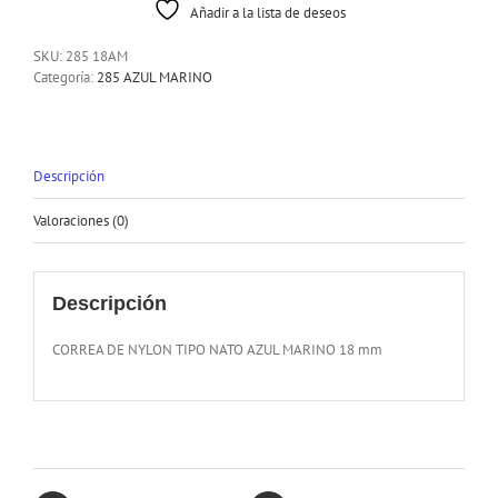
Añadir a la lista de deseos
SKU:
285 18AM
Categoría:
285 AZUL MARINO
Descripción
Valoraciones (0)
Descripción
CORREA DE NYLON TIPO NATO AZUL MARINO 18 mm