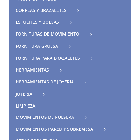
CORREAS Y BRAZALETES
ESTUCHES Y BOLSAS
FORNITURAS DE MOVIMIENTO
FORNITURA GRUESA
FORNITURA PARA BRAZALETES
HERRAMIENTAS
HERRAMIENTAS DE JOYERIA
JOYERÍA
LIMPIEZA
MOVIMIENTOS DE PULSERA
MOVIMIENTOS PARED Y SOBREMESA