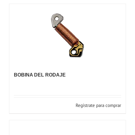
BOBINA DEL RODAJE
Registrate para comprar