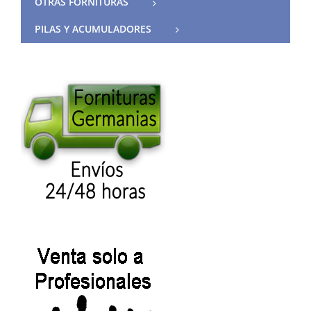
OTRAS FORNITURAS
PILAS Y ACUMULADORES