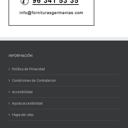
INFORMACIÓN
Política de Privacidad
Condiciones de Contratacion
Accesibilidad
Ayuda accesibilidad
Mapa del sitio