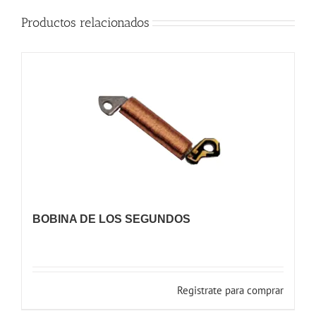
Productos relacionados
BOBINA DE LOS SEGUNDOS
Registrate para comprar