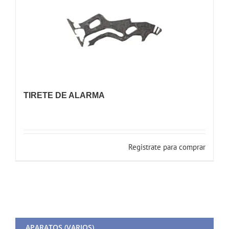
TIRETE DE ALARMA
Registrate para comprar
APARATOS (VARIOS)