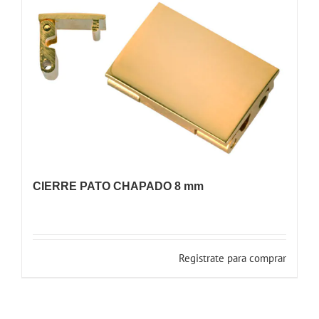
CIERRE PATO CHAPADO 8 mm
Registrate para comprar