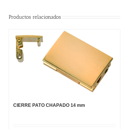
Productos relacionados
CIERRE PATO CHAPADO 14 mm