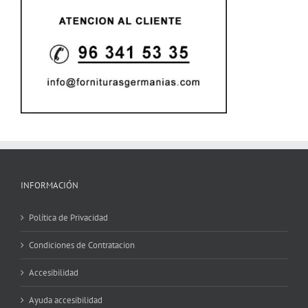
INFORMACIÓN
Política de Privacidad
Condiciones de Contratacion
Accesibilidad
Ayuda accesibilidad