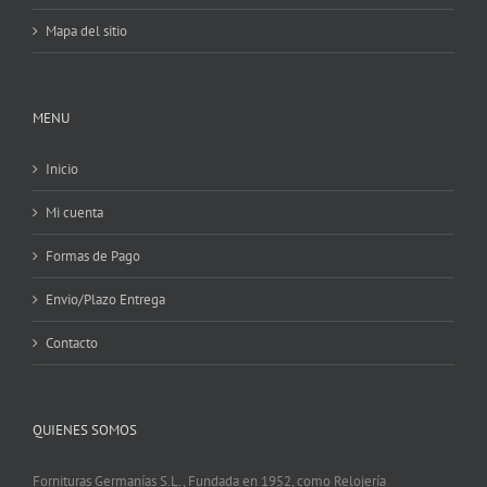
Mapa del sitio
MENU
Inicio
Mi cuenta
Formas de Pago
Envio/Plazo Entrega
Contacto
QUIENES SOMOS
Fornituras Germanías S.L., Fundada en 1952, como Relojería