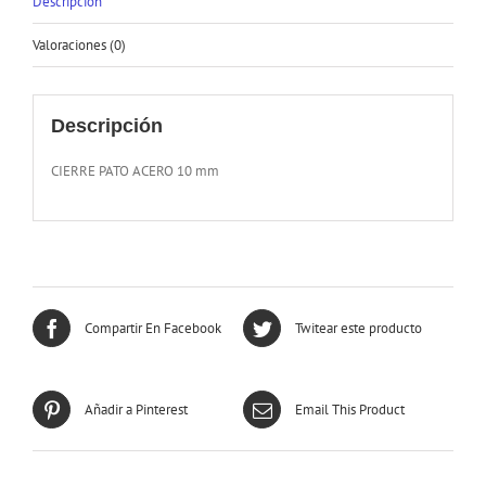
Descripción
Valoraciones (0)
Descripción
CIERRE PATO ACERO 10 mm
Compartir En Facebook
Twitear este producto
Añadir a Pinterest
Email This Product