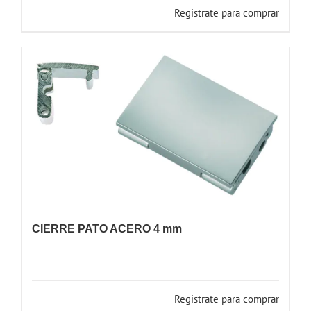
Registrate para comprar
CIERRE PATO ACERO 4 mm
Registrate para comprar