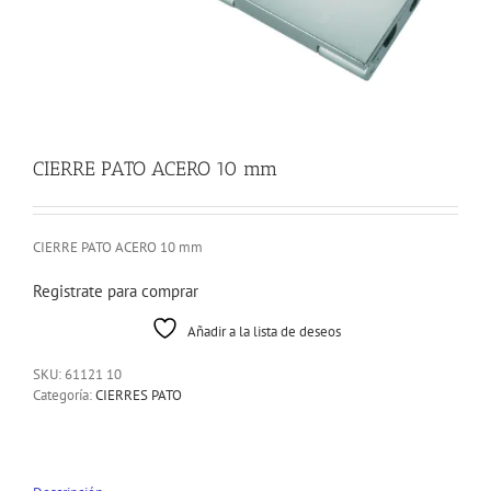
CIERRE PATO ACERO 10 mm
CIERRE PATO ACERO 10 mm
Registrate para comprar
Añadir a la lista de deseos
SKU:
61121 10
Categoría:
CIERRES PATO