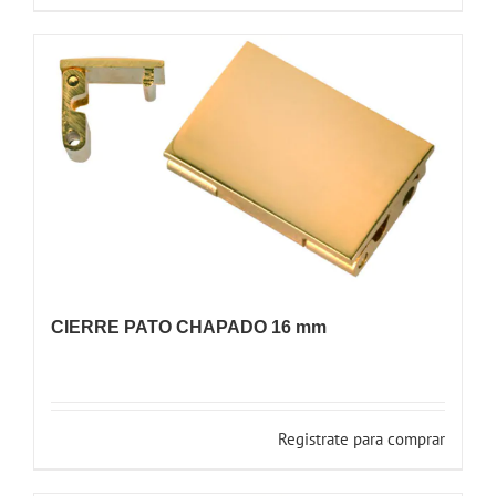
CIERRE PATO CHAPADO 16 mm
Registrate para comprar