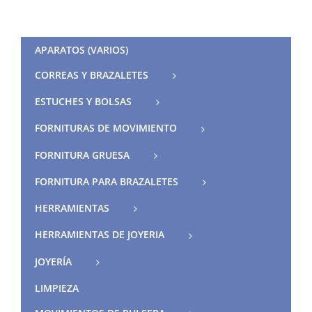
APARATOS (VARIOS)
CORREAS Y BRAZALETES
ESTUCHES Y BOLSAS
FORNITURAS DE MOVIMIENTO
FORNITURA GRUESA
FORNITURA PARA BRAZALETES
HERRAMIENTAS
HERRAMIENTAS DE JOYERIA
JOYERÍA
LIMPIEZA