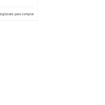
Registrate para comprar