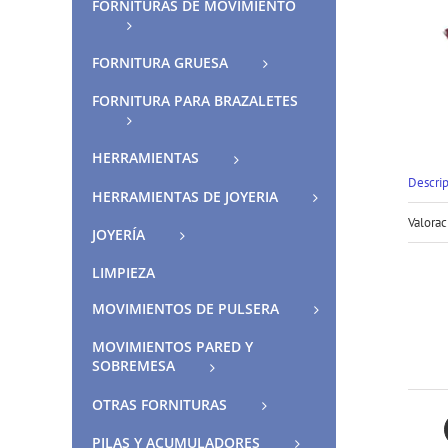
FORNITURAS DE MOVIMIENTO
FORNITURA GRUESA
FORNITURA PARA BRAZALETES
HERRAMIENTAS
Descri
HERRAMIENTAS DE JOYERIA
Valorac
JOYERÍA
LIMPIEZA
MOVIMIENTOS DE PULSERA
MOVIMIENTOS PARED Y
SOBREMESA
OTRAS FORNITURAS
PILAS Y ACUMULADORES