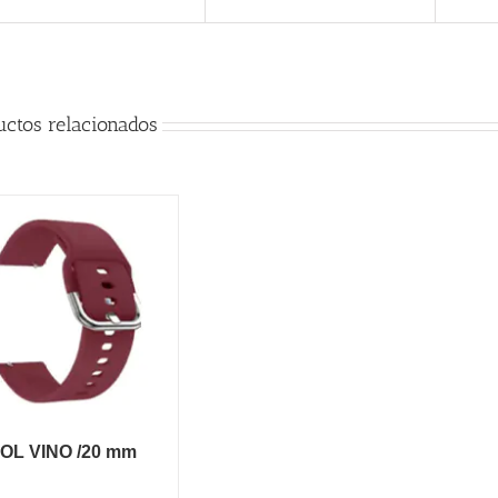
uctos relacionados
OL VINO /20 mm