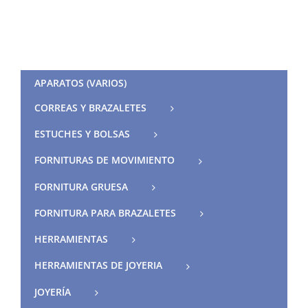
APARATOS (VARIOS)
CORREAS Y BRAZALETES
ESTUCHES Y BOLSAS
FORNITURAS DE MOVIMIENTO
FORNITURA GRUESA
FORNITURA PARA BRAZALETES
HERRAMIENTAS
HERRAMIENTAS DE JOYERIA
JOYERÍA