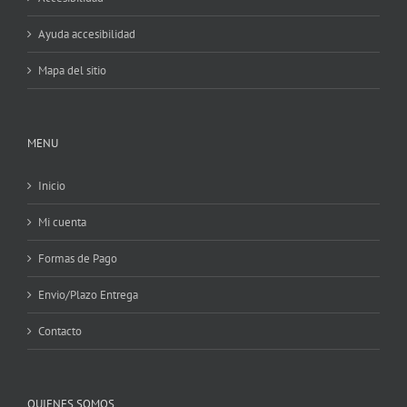
Ayuda accesibilidad
Mapa del sitio
MENU
Inicio
Mi cuenta
Formas de Pago
Envio/Plazo Entrega
Contacto
QUIENES SOMOS