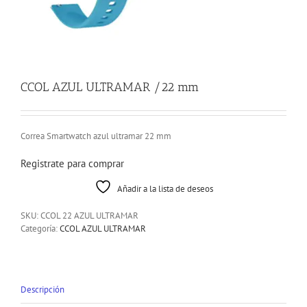
CCOL AZUL ULTRAMAR /22 mm
Correa Smartwatch azul ultramar 22 mm
Registrate para comprar
Añadir a la lista de deseos
SKU:
CCOL 22 AZUL ULTRAMAR
Categoría:
CCOL AZUL ULTRAMAR
Descripción