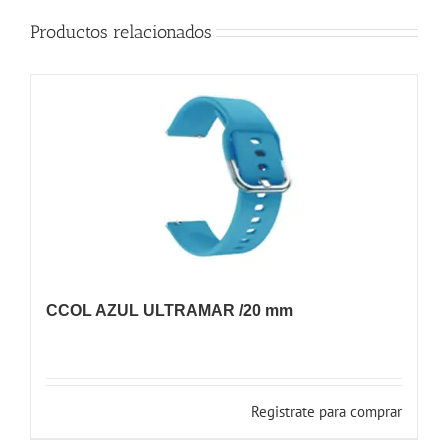
Productos relacionados
CCOL AZUL ULTRAMAR /20 mm
Registrate para comprar