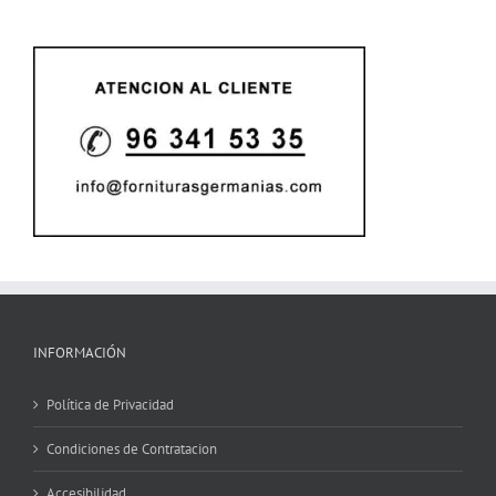
INFORMACIÓN
Política de Privacidad
Condiciones de Contratacion
Accesibilidad