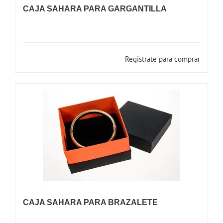
CAJA SAHARA PARA GARGANTILLA
Registrate para comprar
CAJA SAHARA PARA BRAZALETE