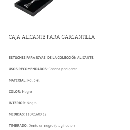
CAJA ALICANTE PARA GARGANTILLA
ESTUCHES PARA JOYAS DE LA COLECCIÓN ALICANTE.
USOS RECOMENDADOS
: Cadena y colgante
MATERIAL
: Polipiel
COLOR:
Negro
INTERIOR
: Negro
MEDIDAS
: 110X160X32
TIMBRADO
: Dento en negro (elegir color)