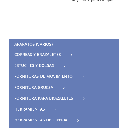
APARATOS (VARIOS)
CORREAS Y BRAZALETES
ESTUCHES Y BOLSAS
FORNITURAS DE MOVIMIENTO
FORNITURA GRUESA
FORNITURA PARA BRAZALETES
HERRAMIENTAS
HERRAMIENTAS DE JOYERIA