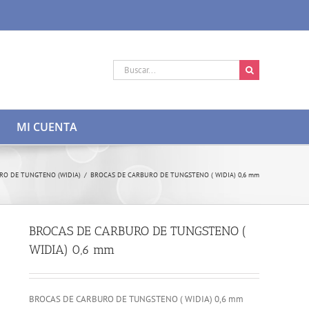
Buscar:
MI CUENTA
RO DE TUNGTENO (WIDIA)
/
BROCAS DE CARBURO DE TUNGSTENO ( WIDIA) 0,6 mm
BROCAS DE CARBURO DE TUNGSTENO (
WIDIA) 0,6 mm
BROCAS DE CARBURO DE TUNGSTENO ( WIDIA) 0,6 mm