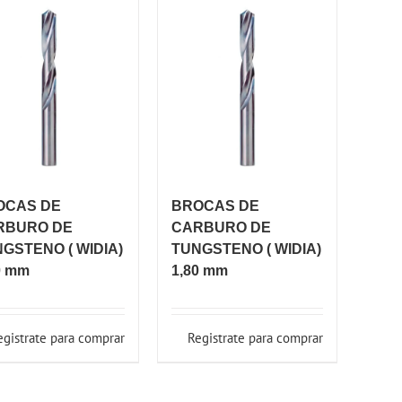
OCAS DE
BROCAS DE
RBURO DE
CARBURO DE
GSTENO ( WIDIA)
TUNGSTENO ( WIDIA)
0 mm
1,80 mm
egistrate para comprar
Registrate para comprar