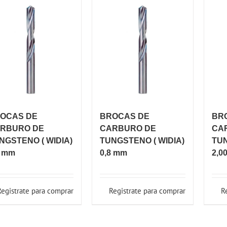
OCAS DE
BROCAS DE
BR
RBURO DE
CARBURO DE
CA
NGSTENO ( WIDIA)
TUNGSTENO ( WIDIA)
TUN
7 mm
0,8 mm
2,0
Registrate para comprar
Registrate para comprar
R