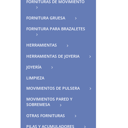
FORNITURAS DE MOVIMIENTO
FORNITURA GRUESA
FORNITURA PARA BRAZALETES
HERRAMIENTAS
HERRAMIENTAS DE JOYERIA
JOYERÍA
LIMPIEZA
MOVIMIENTOS DE PULSERA
MOVIMIENTOS PARED Y
SOBREMESA
OTRAS FORNITURAS
PILAS Y ACUMULADORES