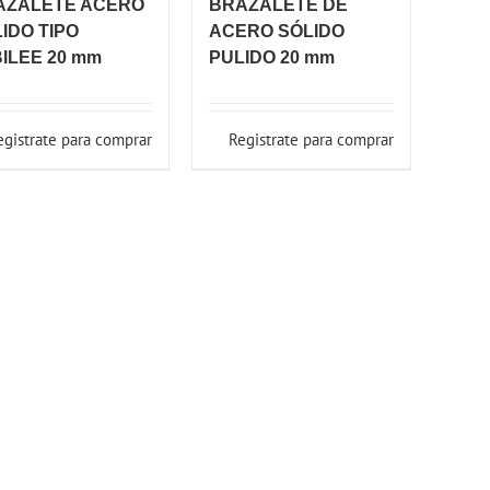
AZALETE ACERO
BRAZALETE DE
IDO TIPO
ACERO SÓLIDO
ILEE 20 mm
PULIDO 20 mm
egistrate para comprar
Registrate para comprar