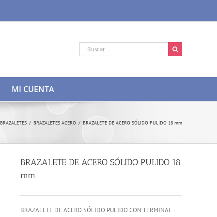
Buscar:
MI CUENTA
BRAZALETES
/
BRAZALETES ACERO
/
BRAZALETE DE ACERO SÓLIDO PULIDO 18 mm
BRAZALETE DE ACERO SÓLIDO PULIDO 18
mm
BRAZALETE DE ACERO SÓLIDO PULIDO CON TERMINAL