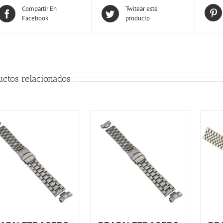
Compartir En
Twitear este
Facebook
producto
uctos relacionados