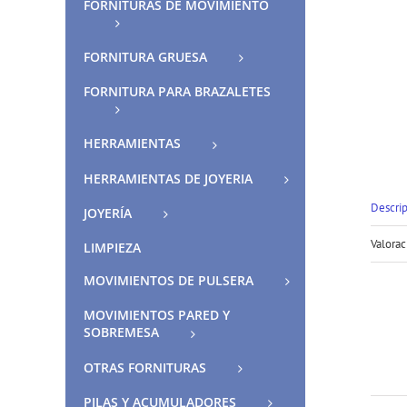
FORNITURAS DE MOVIMIENTO
FORNITURA GRUESA
FORNITURA PARA BRAZALETES
HERRAMIENTAS
HERRAMIENTAS DE JOYERIA
Descri
JOYERÍA
Valorac
LIMPIEZA
MOVIMIENTOS DE PULSERA
MOVIMIENTOS PARED Y
SOBREMESA
OTRAS FORNITURAS
PILAS Y ACUMULADORES