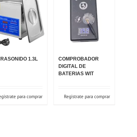
RASONIDO 1.3L
COMPROBADOR
DIGITAL DE
BATERIAS WIT
egistrate para comprar
Registrate para comprar