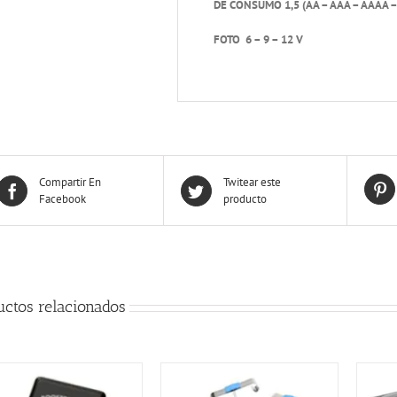
DE CONSUMO 1,5 (AA – AAA – AAAA – 
FOTO 6 – 9 – 12 V
Compartir En
Twitear este
Facebook
producto
uctos relacionados