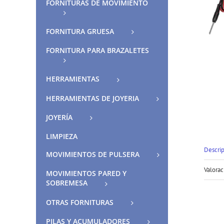
FORNITURAS DE MOVIMIENTO
FORNITURA GRUESA
FORNITURA PARA BRAZALETES
HERRAMIENTAS
HERRAMIENTAS DE JOYERIA
JOYERÍA
LIMPIEZA
Descri
MOVIMIENTOS DE PULSERA
Valorac
MOVIMIENTOS PARED Y
SOBREMESA
OTRAS FORNITURAS
PILAS Y ACUMULADORES