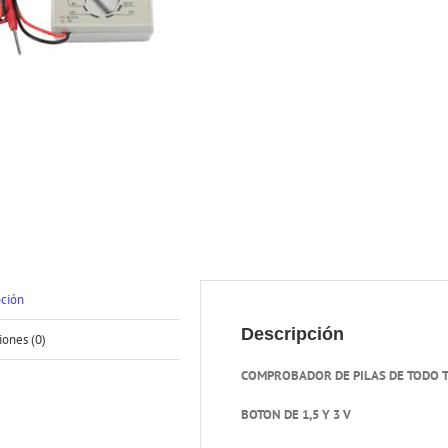
pción
Descripción
iones (0)
COMPROBADOR DE PILAS DE TODO 
BOTON DE 1,5 Y 3 V