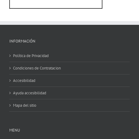
INFORMACIÓN
Política de Privacidad
Condiciones de Contratacion
Accesibilidad
Ayuda accesibilidad
Mapa del sitio
MENU