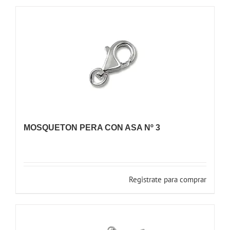
MOSQUETON PERA CON ASA Nº 3
Registrate para comprar