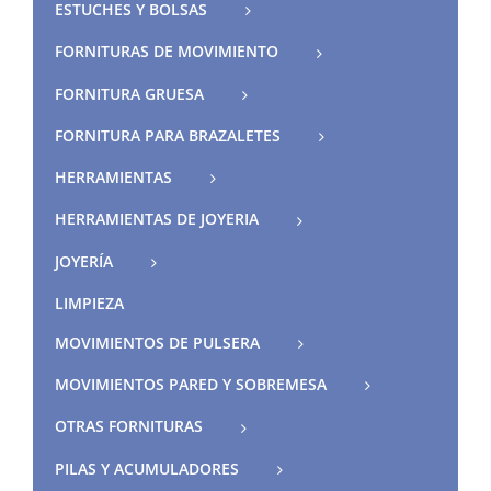
ESTUCHES Y BOLSAS
FORNITURAS DE MOVIMIENTO
FORNITURA GRUESA
FORNITURA PARA BRAZALETES
HERRAMIENTAS
HERRAMIENTAS DE JOYERIA
JOYERÍA
LIMPIEZA
MOVIMIENTOS DE PULSERA
MOVIMIENTOS PARED Y SOBREMESA
OTRAS FORNITURAS
PILAS Y ACUMULADORES