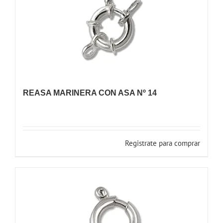
REASA MARINERA CON ASA Nº 14
Registrate para comprar