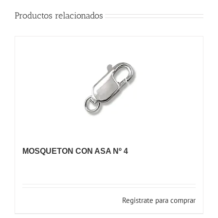
Productos relacionados
MOSQUETON CON ASA Nº 4
Registrate para comprar