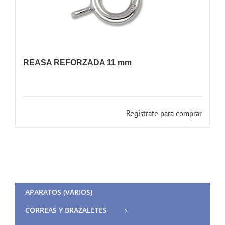
REASA REFORZADA 11 mm
Registrate para comprar
APARATOS (VARIOS)
CORREAS Y BRAZALETES