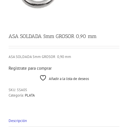
ASA SOLDADA 5mm GROSOR 0,90 mm
ASA SOLDADA 5mm GROSOR 0,90 mm
Registrate para comprar
Añadir a la lista de deseos
SKU:
5SA05
Categoría:
PLATA
Descripción