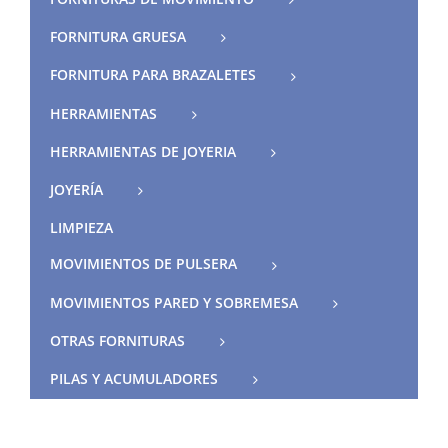
FORNITURA GRUESA
FORNITURA PARA BRAZALETES
HERRAMIENTAS
HERRAMIENTAS DE JOYERIA
JOYERÍA
LIMPIEZA
MOVIMIENTOS DE PULSERA
MOVIMIENTOS PARED Y SOBREMESA
OTRAS FORNITURAS
PILAS Y ACUMULADORES