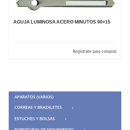
AGUJA LUMINOSA ACERO MINUTOS 90×15
Registrate para comprar
APARATOS (VARIOS)
CORREAS Y BRAZALETES
ESTUCHES Y BOLSAS
FORNITURAS DE MOVIMIENTO