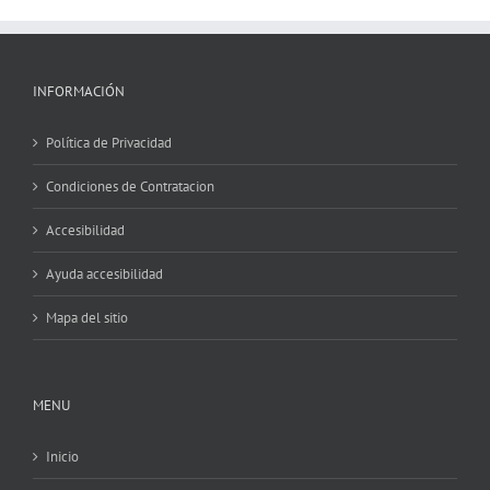
INFORMACIÓN
Política de Privacidad
Condiciones de Contratacion
Accesibilidad
Ayuda accesibilidad
Mapa del sitio
MENU
Inicio