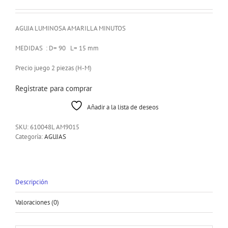
AGUJA LUMINOSA AMARILLA MINUTOS
MEDIDAS : D= 90 L= 15 mm
Precio juego 2 piezas (H-M)
Registrate para comprar
Añadir a la lista de deseos
SKU:
610048L AM9015
Categoría:
AGUJAS
Descripción
Valoraciones (0)