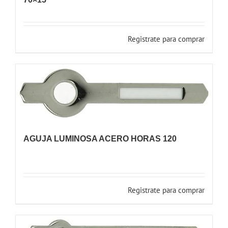
Registrate para comprar
AGUJA LUMINOSA ACERO HORAS 120
Registrate para comprar