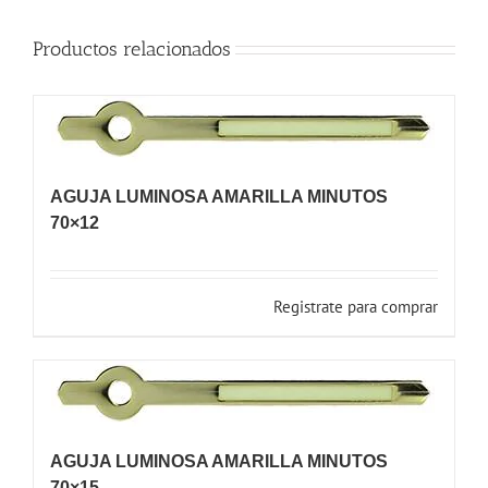
Productos relacionados
AGUJA LUMINOSA AMARILLA MINUTOS
70×12
Registrate para comprar
AGUJA LUMINOSA AMARILLA MINUTOS
70×15