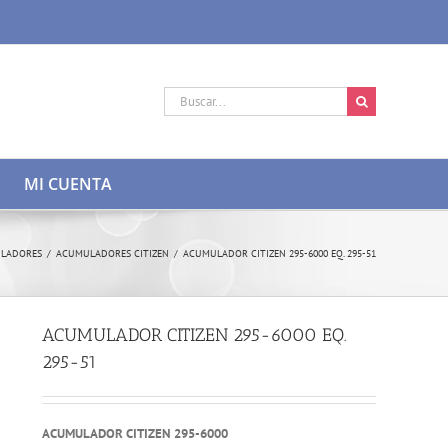
Buscar:
MI CUENTA
ULADORES
/
ACUMULADORES CITIZEN
/
ACUMULADOR CITIZEN 295-6000 EQ. 295-51
ACUMULADOR CITIZEN 295-6000 EQ.
295-51
ACUMULADOR CITIZEN 295-6000