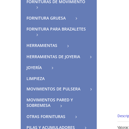
FORNITURAS DE MOVIMIENTO
FORNITURA GRUESA
FORNITURA PARA BRAZALETES
HERRAMIENTAS
HERRAMIENTAS DE JOYERIA
JOYERÍA
LIMPIEZA
MOVIMIENTOS DE PULSERA
MOVIMIENTOS PARED Y
SOBREMESA
Descri
OTRAS FORNITURAS
PILAS Y ACUMULADORES
Valorac