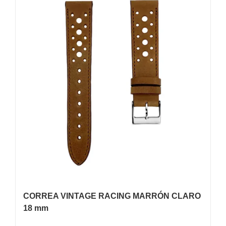
CORREA VINTAGE RACING MARRÓN CLARO
18 mm