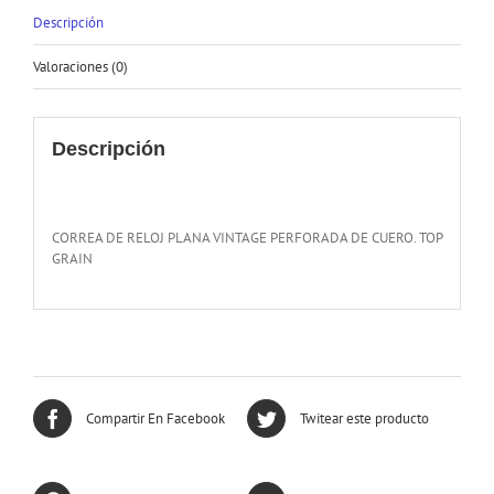
Descripción
Valoraciones (0)
Descripción
CORREA DE RELOJ PLANA VINTAGE PERFORADA DE CUERO. TOP
GRAIN
Compartir En Facebook
Twitear este producto