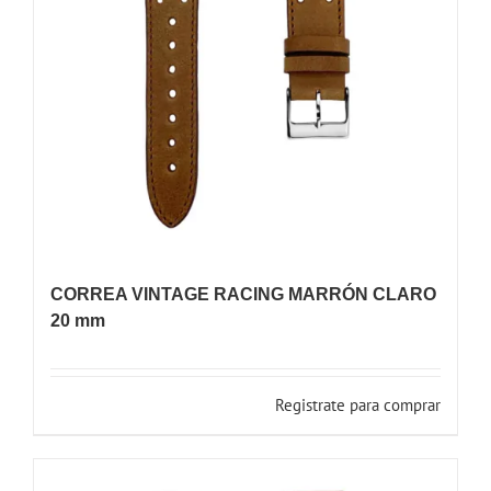
CORREA VINTAGE RACING MARRÓN CLARO
20 mm
Registrate para comprar