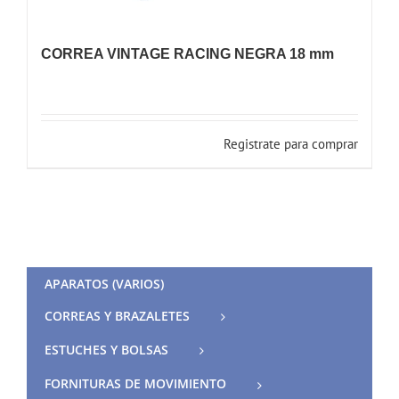
CORREA VINTAGE RACING NEGRA 18 mm
Registrate para comprar
APARATOS (VARIOS)
CORREAS Y BRAZALETES
ESTUCHES Y BOLSAS
FORNITURAS DE MOVIMIENTO