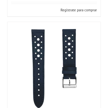
Registrate para comprar