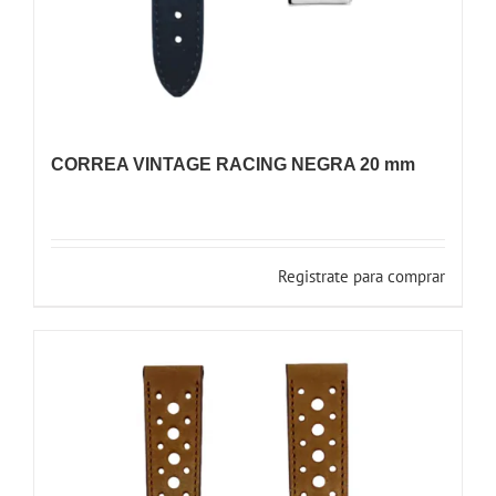
CORREA VINTAGE RACING NEGRA 20 mm
Registrate para comprar