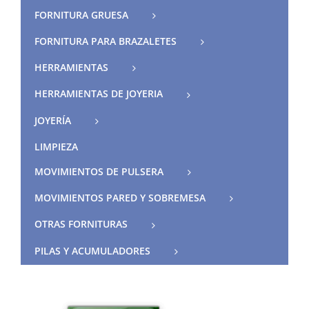
FORNITURA GRUESA
FORNITURA PARA BRAZALETES
HERRAMIENTAS
HERRAMIENTAS DE JOYERIA
JOYERÍA
LIMPIEZA
MOVIMIENTOS DE PULSERA
MOVIMIENTOS PARED Y SOBREMESA
OTRAS FORNITURAS
PILAS Y ACUMULADORES