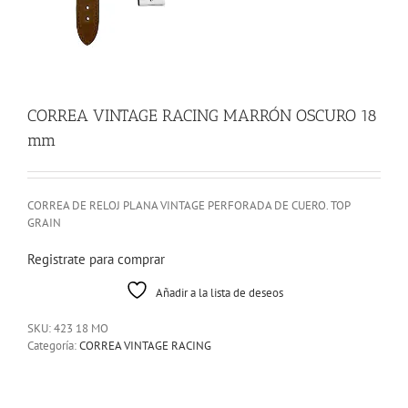
CORREA VINTAGE RACING MARRÓN OSCURO 18
mm
CORREA DE RELOJ PLANA VINTAGE PERFORADA DE CUERO. TOP
GRAIN
Registrate para comprar
Añadir a la lista de deseos
SKU:
423 18 MO
Categoría:
CORREA VINTAGE RACING