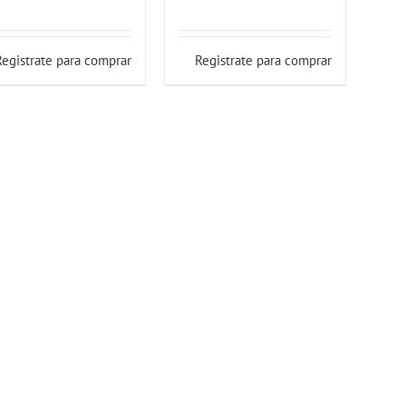
Registrate para comprar
Registrate para comprar