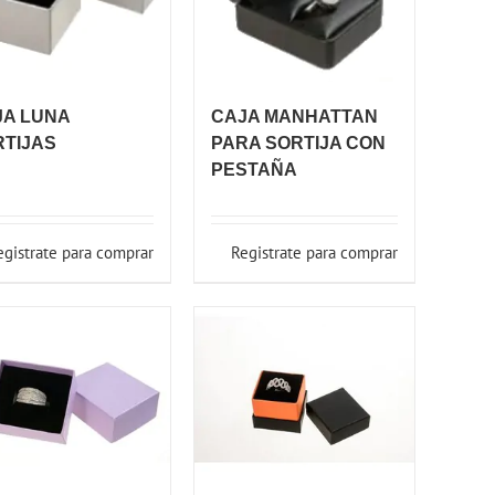
JA LUNA
CAJA MANHATTAN
RTIJAS
PARA SORTIJA CON
PESTAÑA
egistrate para comprar
Registrate para comprar