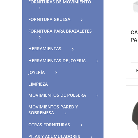
FORNITURAS DE MOVIMIENTO
FORNITURA GRUESA
FORNITURA PARA BRAZALETES
CA
PA
HERRAMIENTAS
HERRAMIENTAS DE JOYERIA
JOYERÍA
LIMPIEZA
MOVIMIENTOS DE PULSERA
MOVIMIENTOS PARED Y
SOBREMESA
OTRAS FORNITURAS
PILAS Y ACUMULADORES