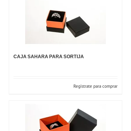
CAJA SAHARA PARA SORTIJA
Registrate para comprar