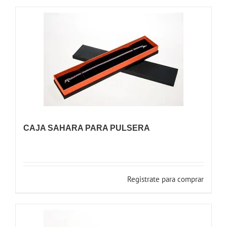
CAJA SAHARA PARA PULSERA
Registrate para comprar