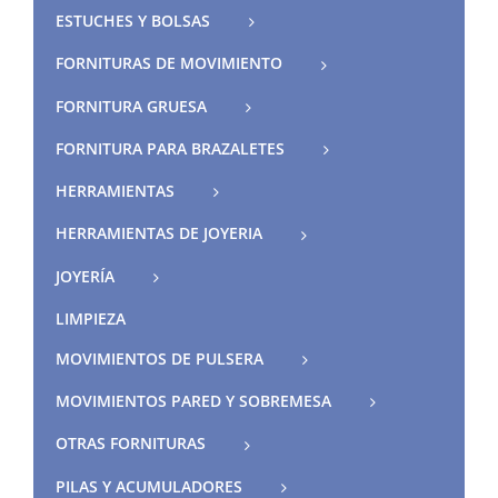
ESTUCHES Y BOLSAS
FORNITURAS DE MOVIMIENTO
FORNITURA GRUESA
FORNITURA PARA BRAZALETES
HERRAMIENTAS
HERRAMIENTAS DE JOYERIA
JOYERÍA
LIMPIEZA
MOVIMIENTOS DE PULSERA
MOVIMIENTOS PARED Y SOBREMESA
OTRAS FORNITURAS
PILAS Y ACUMULADORES