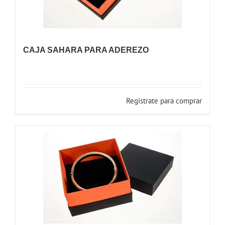
CAJA SAHARA PARA ADEREZO
Registrate para comprar