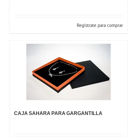
Registrate para comprar
CAJA SAHARA PARA GARGANTILLA