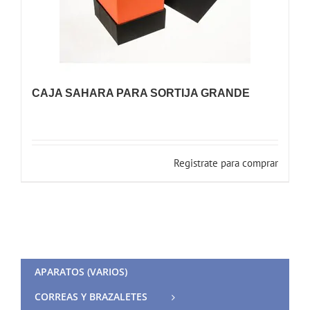
CAJA SAHARA PARA SORTIJA GRANDE
Registrate para comprar
APARATOS (VARIOS)
CORREAS Y BRAZALETES