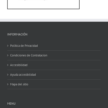
INFORMACIÓN
Política de Privacidad
Condiciones de Contratacion
Accesibilidad
Ayuda accesibilidad
Mapa del sitio
MENU