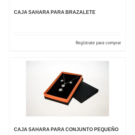
CAJA SAHARA PARA BRAZALETE
Registrate para comprar
CAJA SAHARA PARA CONJUNTO PEQUEÑO