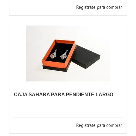
Registrate para comprar
CAJA SAHARA PARA PENDIENTE LARGO
Registrate para comprar