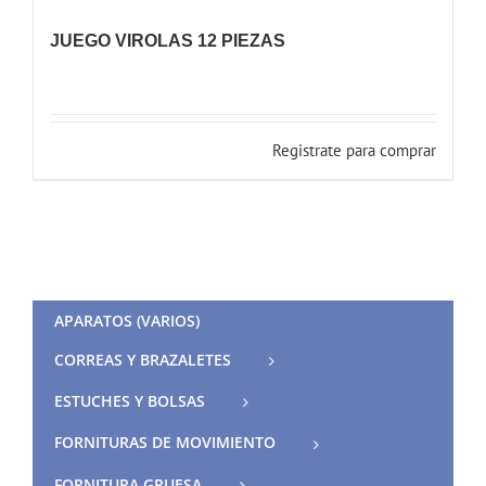
JUEGO VIROLAS 12 PIEZAS
Registrate para comprar
APARATOS (VARIOS)
CORREAS Y BRAZALETES
ESTUCHES Y BOLSAS
FORNITURAS DE MOVIMIENTO
FORNITURA GRUESA