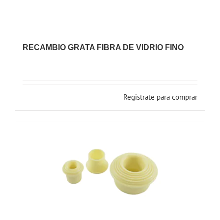
RECAMBIO GRATA FIBRA DE VIDRIO FINO
Registrate para comprar