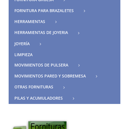
FORNITURA PARA BRAZALETES
HERRAMIENTAS
HERRAMIENTAS DE JOYERIA
JOYERÍA
LIMPIEZA
MOVIMIENTOS DE PULSERA
MOVIMIENTOS PARED Y SOBREMESA
OTRAS FORNITURAS
PILAS Y ACUMULADORES