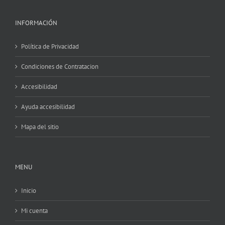
INFORMACIÓN
Política de Privacidad
Condiciones de Contratacion
Accesibilidad
Ayuda accesibilidad
Mapa del sitio
MENU
Inicio
Mi cuenta