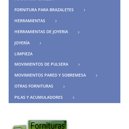
FORNITURA PARA BRAZALETES
HERRAMIENTAS
HERRAMIENTAS DE JOYERIA
JOYERÍA
LIMPIEZA
MOVIMIENTOS DE PULSERA
MOVIMIENTOS PARED Y SOBREMESA
OTRAS FORNITURAS
PILAS Y ACUMULADORES