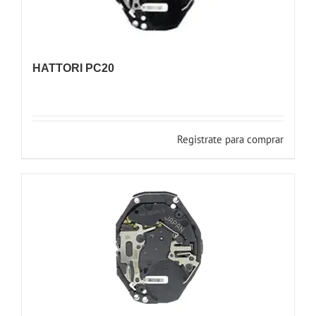
HATTORI PC20
Registrate para comprar