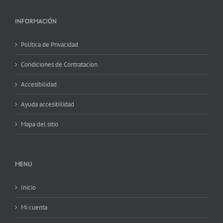
INFORMACIÓN
Política de Privacidad
Condiciones de Contratacion
Accesibilidad
Ayuda accesibilidad
Mapa del sitio
MENU
Inicio
Mi cuenta