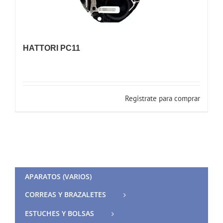
HATTORI PC11
Registrate para comprar
APARATOS (VARIOS)
CORREAS Y BRAZALETES
ESTUCHES Y BOLSAS