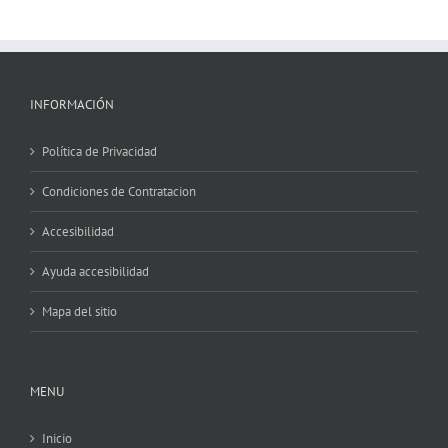
INFORMACIÓN
Política de Privacidad
Condiciones de Contratacion
Accesibilidad
Ayuda accesibilidad
Mapa del sitio
MENU
Inicio