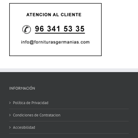
INFORMACIÓN
Política de Privacidad
Condiciones de Contratacion
Accesibilidad