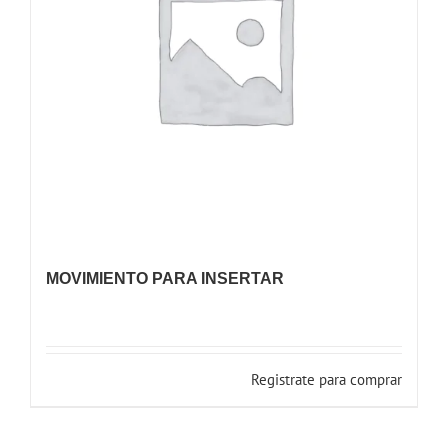
MOVIMIENTO PARA INSERTAR
Registrate para comprar