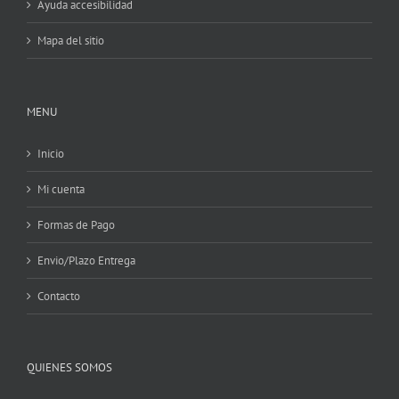
Ayuda accesibilidad
Mapa del sitio
MENU
Inicio
Mi cuenta
Formas de Pago
Envio/Plazo Entrega
Contacto
QUIENES SOMOS