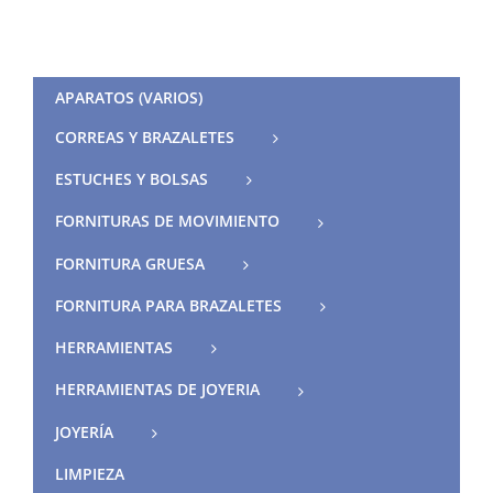
APARATOS (VARIOS)
CORREAS Y BRAZALETES
ESTUCHES Y BOLSAS
FORNITURAS DE MOVIMIENTO
FORNITURA GRUESA
FORNITURA PARA BRAZALETES
HERRAMIENTAS
HERRAMIENTAS DE JOYERIA
JOYERÍA
LIMPIEZA