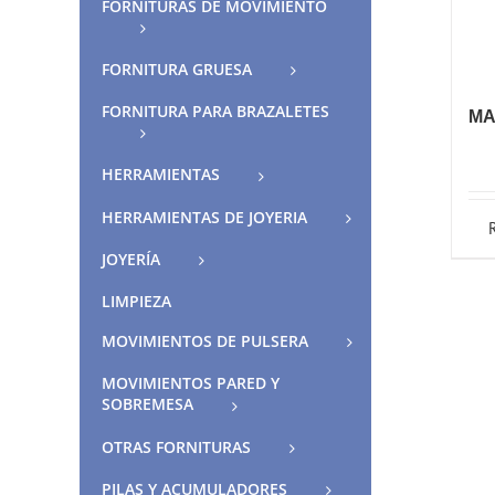
FORNITURAS DE MOVIMIENTO
FORNITURA GRUESA
FORNITURA PARA BRAZALETES
MA
HERRAMIENTAS
HERRAMIENTAS DE JOYERIA
JOYERÍA
LIMPIEZA
MOVIMIENTOS DE PULSERA
MOVIMIENTOS PARED Y
SOBREMESA
OTRAS FORNITURAS
PILAS Y ACUMULADORES