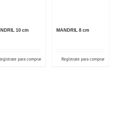
NDRIL 10 cm
MANDRIL 8 cm
Registrate para comprar
Registrate para comprar