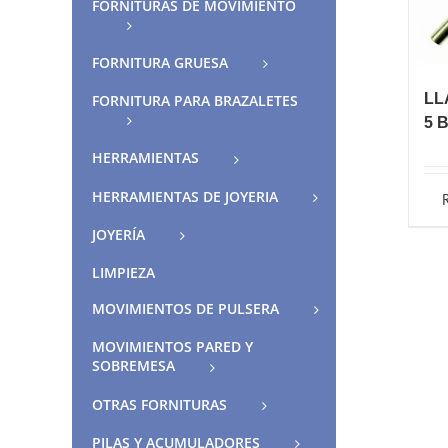
FORNITURAS DE MOVIMIENTO
FORNITURA GRUESA
LL
FORNITURA PARA BRAZALETES
5 
HERRAMIENTAS
HERRAMIENTAS DE JOYERIA
JOYERÍA
LIMPIEZA
MOVIMIENTOS DE PULSERA
MOVIMIENTOS PARED Y
SOBREMESA
OTRAS FORNITURAS
PILAS Y ACUMULADORES