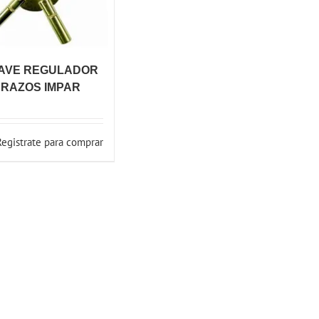
AVE REGULADOR
BRAZOS IMPAR
Registrate para comprar