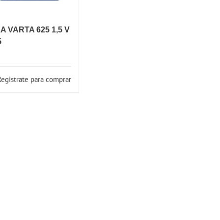
LA VARTA 625 1,5 V
5
Registrate para comprar