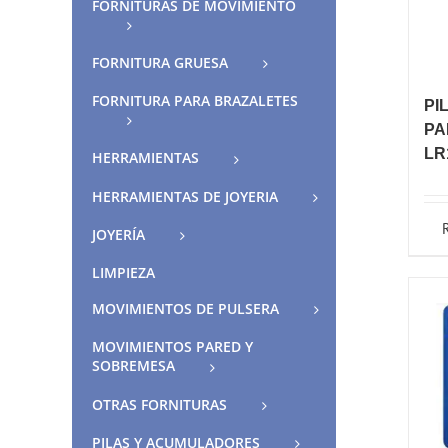
FORNITURAS DE MOVIMIENTO
FORNITURA GRUESA
FORNITURA PARA BRAZALETES
PI
PA
LR
HERRAMIENTAS
HERRAMIENTAS DE JOYERIA
JOYERÍA
LIMPIEZA
MOVIMIENTOS DE PULSERA
MOVIMIENTOS PARED Y
SOBREMESA
OTRAS FORNITURAS
PILAS Y ACUMULADORES