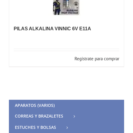
PILAS ALKALINA VINNIC 6V E11A
Registrate para comprar
APARATOS (VARIOS)
CORREAS Y BRAZALETES
ESTUCHES Y BOLSAS