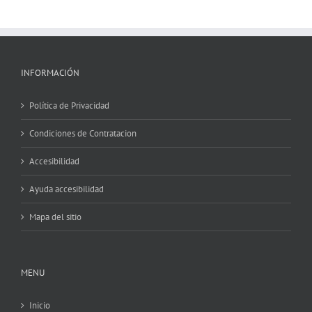
INFORMACIÓN
Política de Privacidad
Condiciones de Contratacion
Accesibilidad
Ayuda accesibilidad
Mapa del sitio
MENU
Inicio