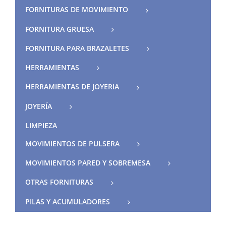
FORNITURAS DE MOVIMIENTO
FORNITURA GRUESA
FORNITURA PARA BRAZALETES
HERRAMIENTAS
HERRAMIENTAS DE JOYERIA
JOYERÍA
LIMPIEZA
MOVIMIENTOS DE PULSERA
MOVIMIENTOS PARED Y SOBREMESA
OTRAS FORNITURAS
PILAS Y ACUMULADORES