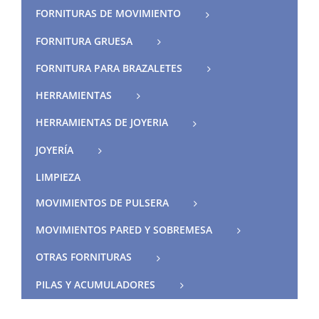
FORNITURAS DE MOVIMIENTO
FORNITURA GRUESA
FORNITURA PARA BRAZALETES
HERRAMIENTAS
HERRAMIENTAS DE JOYERIA
JOYERÍA
LIMPIEZA
MOVIMIENTOS DE PULSERA
MOVIMIENTOS PARED Y SOBREMESA
OTRAS FORNITURAS
PILAS Y ACUMULADORES