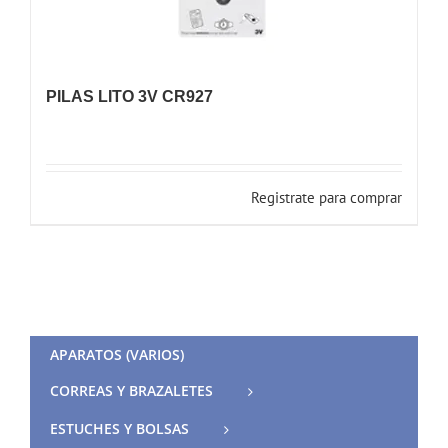
PILAS LITO 3V CR927
Registrate para comprar
APARATOS (VARIOS)
CORREAS Y BRAZALETES
ESTUCHES Y BOLSAS