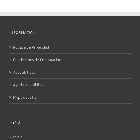
INFORMACIÓN
Política de Privacidad
Condiciones de Contratacion
Accesibilidad
Ayuda accesibilidad
Mapa del sitio
MENU
Inicio