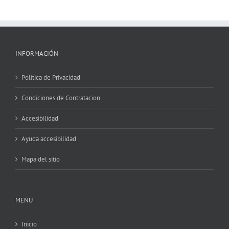
INFORMACIÓN
Política de Privacidad
Condiciones de Contratacion
Accesibilidad
Ayuda accesibilidad
Mapa del sitio
MENU
Inicio