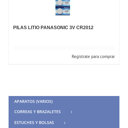
PILAS LITIO PANASONIC 3V CR2012
Registrate para comprar
APARATOS (VARIOS)
CORREAS Y BRAZALETES
ESTUCHES Y BOLSAS