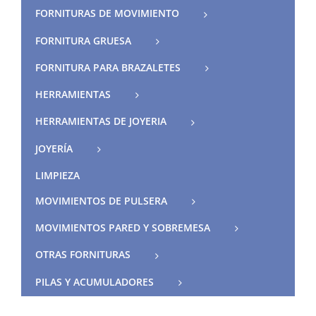
FORNITURAS DE MOVIMIENTO
FORNITURA GRUESA
FORNITURA PARA BRAZALETES
HERRAMIENTAS
HERRAMIENTAS DE JOYERIA
JOYERÍA
LIMPIEZA
MOVIMIENTOS DE PULSERA
MOVIMIENTOS PARED Y SOBREMESA
OTRAS FORNITURAS
PILAS Y ACUMULADORES