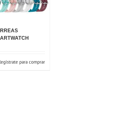
RREAS
ARTWATCH
Registrate para comprar