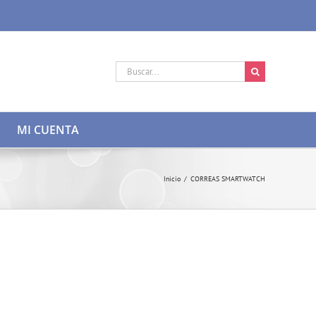
Buscar:
MI CUENTA
Inicio
/
CORREAS SMARTWATCH