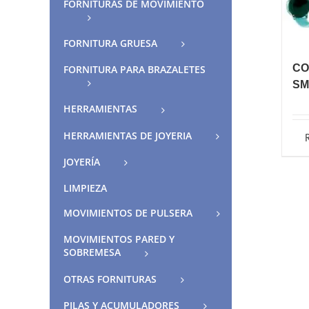
FORNITURAS DE MOVIMIENTO
FORNITURA GRUESA
CO
FORNITURA PARA BRAZALETES
SM
HERRAMIENTAS
HERRAMIENTAS DE JOYERIA
JOYERÍA
LIMPIEZA
MOVIMIENTOS DE PULSERA
MOVIMIENTOS PARED Y
SOBREMESA
OTRAS FORNITURAS
PILAS Y ACUMULADORES