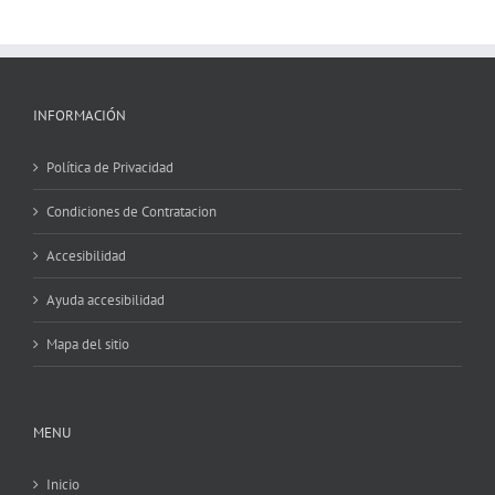
INFORMACIÓN
Política de Privacidad
Condiciones de Contratacion
Accesibilidad
Ayuda accesibilidad
Mapa del sitio
MENU
Inicio