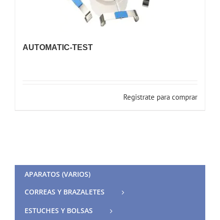
AUTOMATIC-TEST
Registrate para comprar
APARATOS (VARIOS)
CORREAS Y BRAZALETES
ESTUCHES Y BOLSAS