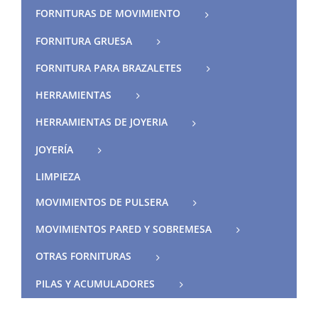
FORNITURAS DE MOVIMIENTO
FORNITURA GRUESA
FORNITURA PARA BRAZALETES
HERRAMIENTAS
HERRAMIENTAS DE JOYERIA
JOYERÍA
LIMPIEZA
MOVIMIENTOS DE PULSERA
MOVIMIENTOS PARED Y SOBREMESA
OTRAS FORNITURAS
PILAS Y ACUMULADORES