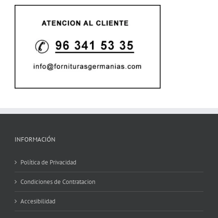
INFORMACIÓN
Política de Privacidad
Condiciones de Contratacion
Accesibilidad