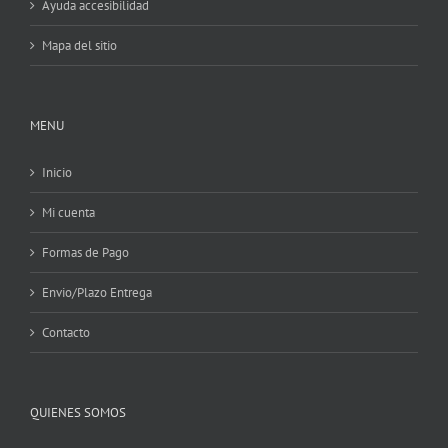
Ayuda accesibilidad
Mapa del sitio
MENU
Inicio
Mi cuenta
Formas de Pago
Envio/Plazo Entrega
Contacto
QUIENES SOMOS