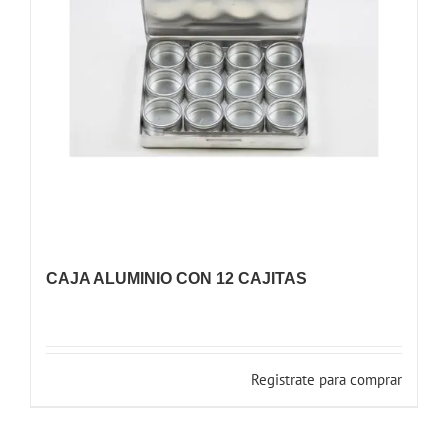
CAJA ALUMINIO CON 12 CAJITAS
Registrate para comprar