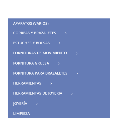
APARATOS (VARIOS)
CORREAS Y BRAZALETES
ESTUCHES Y BOLSAS
FORNITURAS DE MOVIMIENTO
FORNITURA GRUESA
FORNITURA PARA BRAZALETES
HERRAMIENTAS
HERRAMIENTAS DE JOYERIA
JOYERÍA
LIMPIEZA