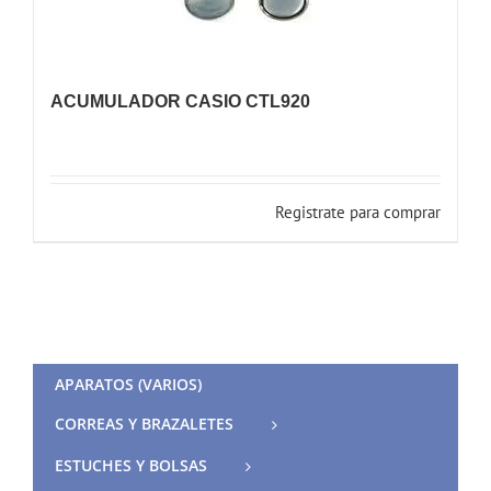
ACUMULADOR CASIO CTL920
Registrate para comprar
APARATOS (VARIOS)
CORREAS Y BRAZALETES
ESTUCHES Y BOLSAS