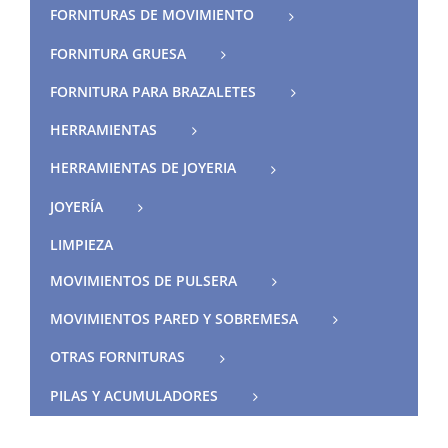
FORNITURAS DE MOVIMIENTO
FORNITURA GRUESA
FORNITURA PARA BRAZALETES
HERRAMIENTAS
HERRAMIENTAS DE JOYERIA
JOYERÍA
LIMPIEZA
MOVIMIENTOS DE PULSERA
MOVIMIENTOS PARED Y SOBREMESA
OTRAS FORNITURAS
PILAS Y ACUMULADORES