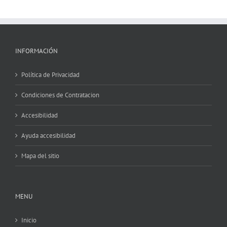
INFORMACIÓN
Política de Privacidad
Condiciones de Contratacion
Accesibilidad
Ayuda accesibilidad
Mapa del sitio
MENU
Inicio