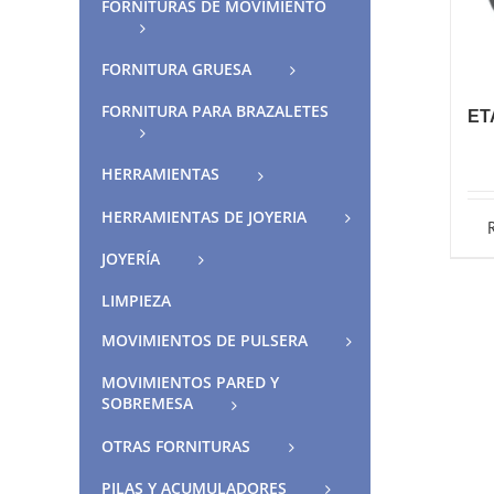
FORNITURAS DE MOVIMIENTO
FORNITURA GRUESA
FORNITURA PARA BRAZALETES
ET
HERRAMIENTAS
HERRAMIENTAS DE JOYERIA
JOYERÍA
LIMPIEZA
MOVIMIENTOS DE PULSERA
MOVIMIENTOS PARED Y
SOBREMESA
OTRAS FORNITURAS
PILAS Y ACUMULADORES