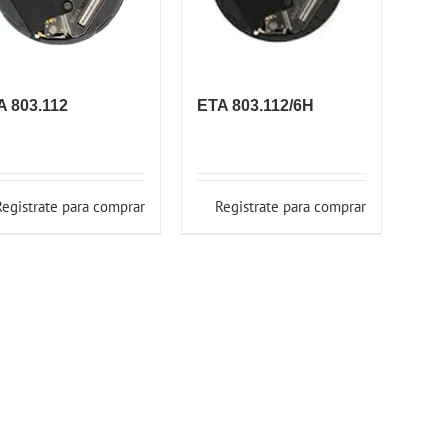
A 803.112
ETA 803.112/6H
Registrate para comprar
Registrate para comprar