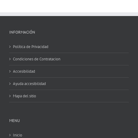
INFORMACIÓN
Política de Privacidad
Condiciones de Contratacion
Accesibilidad
Ayuda accesibilidad
Mapa del sitio
MENU
Inicio