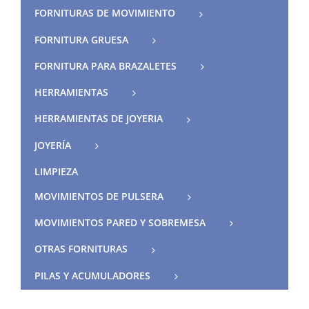
FORNITURAS DE MOVIMIENTO
FORNITURA GRUESA
FORNITURA PARA BRAZALETES
HERRAMIENTAS
HERRAMIENTAS DE JOYERIA
JOYERÍA
LIMPIEZA
MOVIMIENTOS DE PULSERA
MOVIMIENTOS PARED Y SOBREMESA
OTRAS FORNITURAS
PILAS Y ACUMULADORES