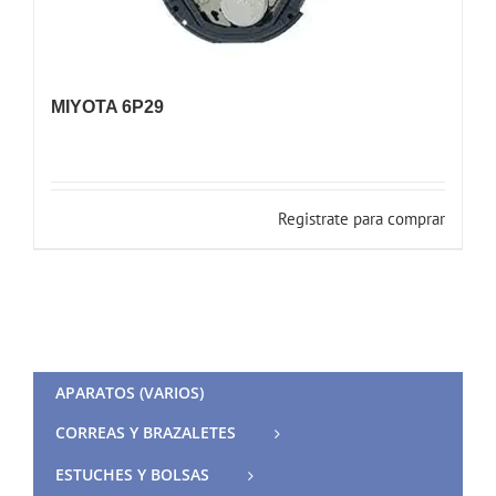
MIYOTA 6P29
Registrate para comprar
APARATOS (VARIOS)
CORREAS Y BRAZALETES
ESTUCHES Y BOLSAS