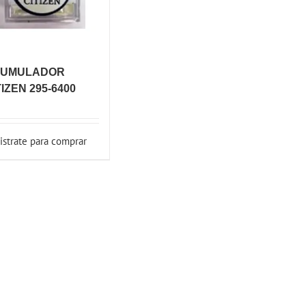
UMULADOR
TIZEN 295-6400
istrate para comprar