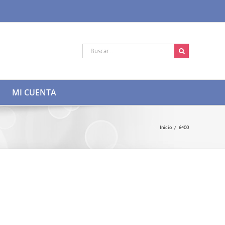
Buscar:
MI CUENTA
Inicio
/
6400