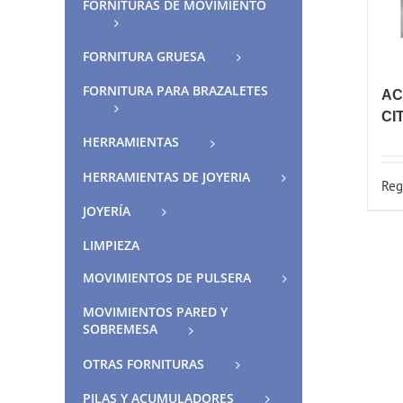
FORNITURAS DE MOVIMIENTO
FORNITURA GRUESA
FORNITURA PARA BRAZALETES
AC
CI
HERRAMIENTAS
HERRAMIENTAS DE JOYERIA
Reg
JOYERÍA
LIMPIEZA
MOVIMIENTOS DE PULSERA
MOVIMIENTOS PARED Y
SOBREMESA
OTRAS FORNITURAS
PILAS Y ACUMULADORES