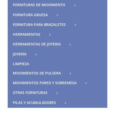
FORNITURAS DE MOVIMIENTO
FORNITURA GRUESA
FORNITURA PARA BRAZALETES
HERRAMIENTAS
HERRAMIENTAS DE JOYERIA
JOYERÍA
LIMPIEZA
MOVIMIENTOS DE PULSERA
MOVIMIENTOS PARED Y SOBREMESA
OTRAS FORNITURAS
PILAS Y ACUMULADORES