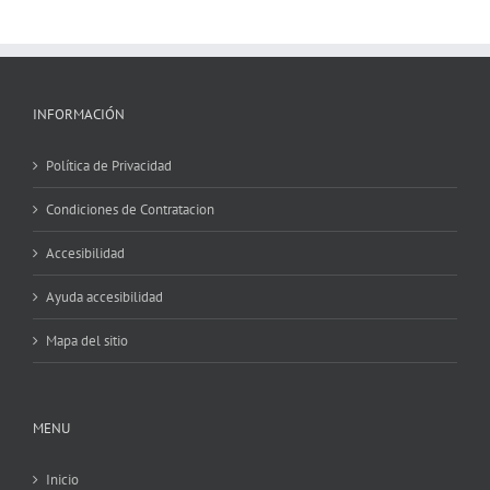
INFORMACIÓN
Política de Privacidad
Condiciones de Contratacion
Accesibilidad
Ayuda accesibilidad
Mapa del sitio
MENU
Inicio