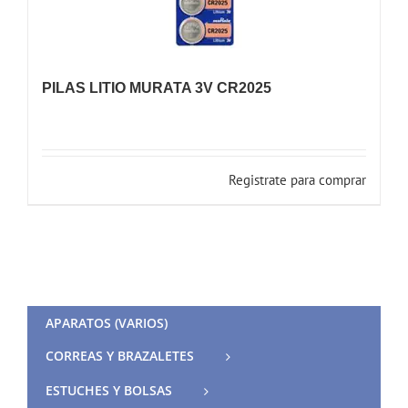
PILAS LITIO MURATA 3V CR2025
Registrate para comprar
APARATOS (VARIOS)
CORREAS Y BRAZALETES
ESTUCHES Y BOLSAS